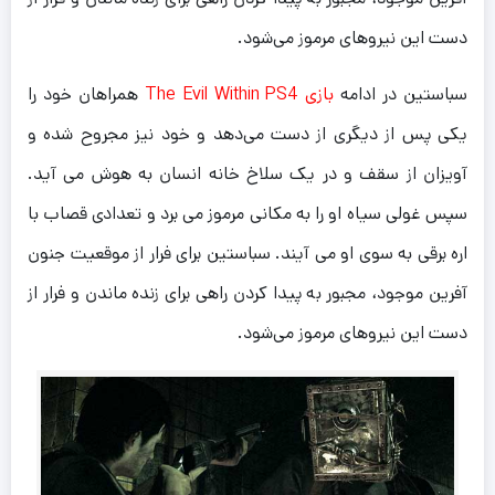
دست این نیروهای مرموز می‌شود.
سباستین در ادامه
بازی The Evil Within PS4
همراهان خود را
یکی پس از دیگری از دست می‌دهد و خود نیز مجروح شده و
آویزان از سقف و در یک سلاخ خانه انسان به هوش می آید.
سپس غولی سیاه او را به مکانی مرموز می برد و تعدادی قصاب با
اره برقی به سوی او می آیند. سباستین برای فرار از موقعیت جنون
آفرین موجود، مجبور به پیدا کردن راهی برای زنده ماندن و فرار از
دست این نیروهای مرموز می‌شود.