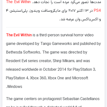
مدت‌ها تصور می‌کرد مرده است را نجات دهد.
The Evil Within
PS4
در ۱۳ اکتبر ۲۰۱۷ برای مایکروسافت ویندوز، پلی‌استیشن ۴
و اکس‌باکس وان عرضه شد.
The Evil Within
is a third-person survival horror video
game developed by Tango Gameworks and published by
Bethesda Softworks. The game was directed by
Resident Evil series creator, Shinji Mikami, and was
released worldwide in October 2014 for PlayStation 3,
PlayStation 4, Xbox 360, Xbox One and Microsoft
Windows.
The game centers on protagonist Sebastian Castellanos