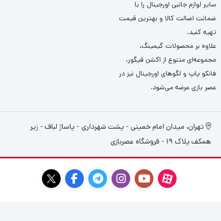
سایر لوازم جانبی اورجینال را با
ضمانت اصالت کالا و بهترین قیمت
تهیه کنید.
علاوه بر محصولات گیمینگ،
مجموعه‌ای متنوع از اکشن فیگور،
فانکو پاپ و لگوهای اورجینال نیز در
عصر بازی عرضه می‌شود.
تهران، میدان امام خمینی - پشت شهرداری - پاساژ لباف - زیر
همکف پلاک 19 - فروشگاه عصربازی