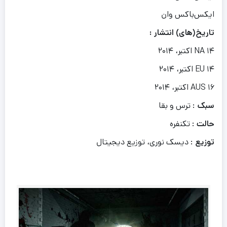
ایکس‌باکس وان
تاریخ(های) انتشار :
NA ۱۴ اکتبر، ۲۰۱۴
EU ۱۴ اکتبر، ۲۰۱۴
AUS ۱۶ اکتبر، ۲۰۱۴
سبک
: ترس و بقا
حالت
: تکنفره
توزیع
: دیسک نوری، توزیع دیجیتال