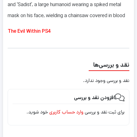
and ‘Sadist’, a large humanoid wearing a spiked metal
mask on his face, wielding a chainsaw covered in blood
The Evil Within PS4
نقد و بررسی‌ها
نقد و بررسی وجود ندارد.
افزودن نقد و بررسی
برای ثبت نقد و بررسی
وارد حساب کاربری
خود شوید.