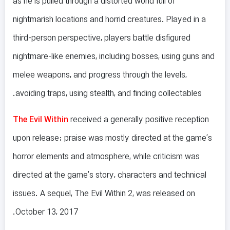
as he is pulled through a distorted world full of
nightmarish locations and horrid creatures. Played in a
third-person perspective, players battle disfigured
nightmare-like enemies, including bosses, using guns and
melee weapons, and progress through the levels,
avoiding traps, using stealth, and finding collectables.
The Evil Within
received a generally positive reception
upon release; praise was mostly directed at the game’s
horror elements and atmosphere, while criticism was
directed at the game’s story, characters and technical
issues. A sequel, The Evil Within 2, was released on
October 13, 2017.