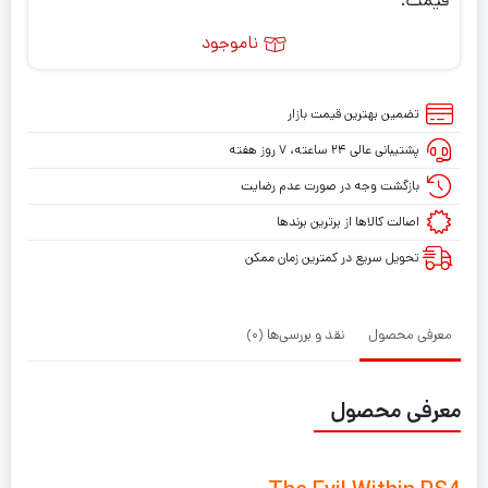
قیمت:
ناموجود
تضمین بهترین قیمت بازار
پشتیبانی عالی ۲۴ ساعته، ۷ روز هفته
بازگشت وجه در صورت عدم رضایت
اصالت کالاها از برترین برندها
تحویل سریع در کمترین زمان ممکن
معرفی محصول
نقد و بررسی‌ها (0)
معرفی محصول