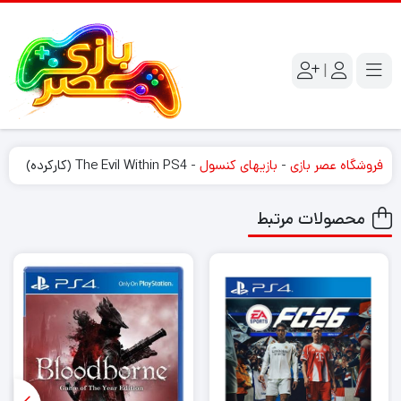
|
فروشگاه عصر بازی
-
بازیهای کنسول
-
The Evil Within PS4 (کارکرده)
محصولات مرتبط