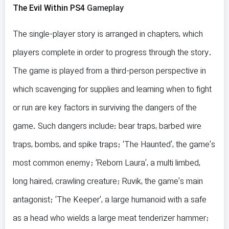
The Evil Within PS4
Gameplay
The single-player story is arranged in chapters, which
players complete in order to progress through the story.
The game is played from a third-person perspective in
which scavenging for supplies and learning when to fight
or run are key factors in surviving the dangers of the
game. Such dangers include: bear traps, barbed wire
traps, bombs, and spike traps; ‘The Haunted’, the game’s
most common enemy; ‘Reborn Laura’, a multi limbed,
long haired, crawling creature; Ruvik, the game’s main
antagonist; ‘The Keeper’, a large humanoid with a safe
as a head who wields a large meat tenderizer hammer;