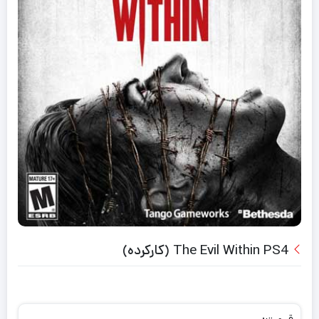
The Evil Within PS4 (کارکرده)