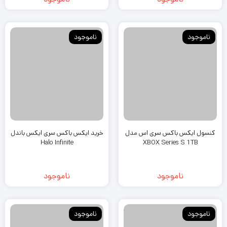
Digital
ناموجود
ناموجود
ناموجود
ناموجود
کنسول ایکس باکس سری اس مدل
خرید ایکس باکس سری ایکس باندل
Halo Infinite
XBOX Series S 1TB
ناموجود
ناموجود