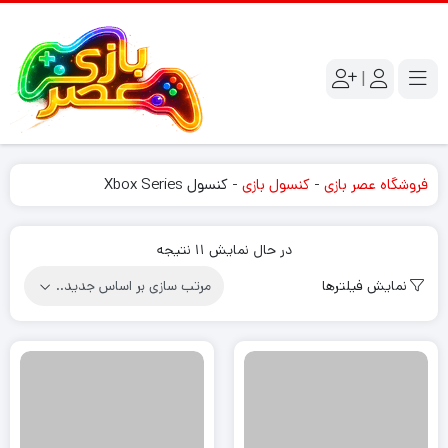
|
فروشگاه عصر بازی
-
کنسول بازی
-
کنسول Xbox Series
Sorted
در حال نمایش 11 نتیجه
by
نمایش فیلترها
latest