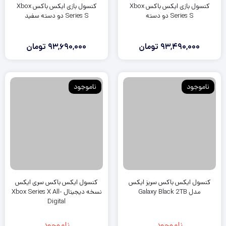
کنسول بازی ایکس باکس Xbox
کنسول بازی ایکس باکس Xbox
Series S دو دسته
Series S دو دسته سفید
93,490,000
تومان
93,690,000
تومان
ناموجود
ناموجود
کنسول ایکس باکس سریز ایکس
کنسول ایکس باکس سری ایکس
مدل Galaxy Black 2TB
نسخه دیجیتال Xbox Series X All-