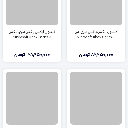
کنسول ایکس باکس سری اس
کنسول ایکس باکس سری ایکس
Microsoft Xbox Series X
Microsoft Xbox Series S
82,950,000
تومان
128,950,000
تومان