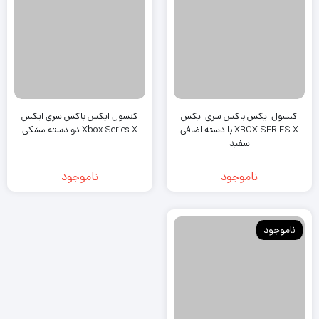
ناموجود
ناموجود
کنسول ایکس باکس سری ایکس
کنسول ایکس باکس سری ایکس
XBOX SERIES X با دسته اضافی
Xbox Series X دو دسته مشکی
سفید
ناموجود
ناموجود
ناموجود