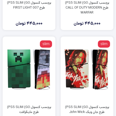
برچسب کنسول PS5 SLIM (GO)
برچسب کنسول PS5 SLIM (GO)
طرح CALL OF DUTY MODERN
طرح FIRST LIGHT 007
WARFAR
445,000
تومان
445,000
تومان
slim
slim
برچسب کنسول PS5 SLIM (GO)
برچسب کنسول PS5 SLIM (GO)
طرح جان ویک John Wick
طرح ماینکرافت