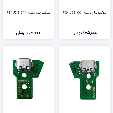
سوکت شارژ دسته PS4 JDS-001
سوکت شارژ دسته PS4 JDS-011
165,000
تومان
165,000
تومان