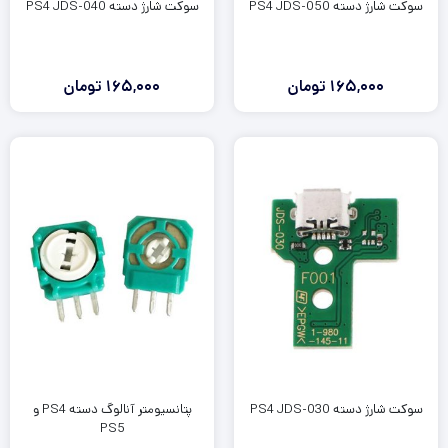
سوکت شارژ دسته PS4 JDS-050
سوکت شارژ دسته PS4 JDS-040
165,000
تومان
165,000
تومان
سوکت شارژ دسته PS4 JDS-030
پتانسیومتر آنالوگ دسته PS4 و
PS5