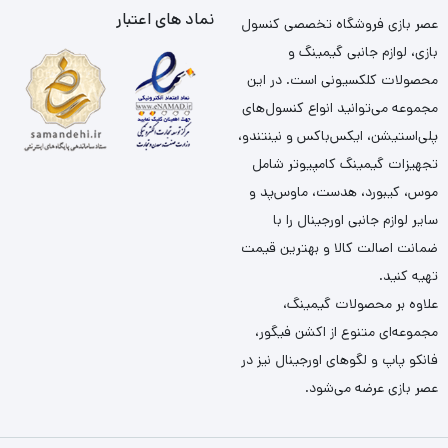
نماد های اعتبار
عصر بازی فروشگاه تخصصی کنسول
بازی، لوازم جانبی گیمینگ و
محصولات کلکسیونی است. در این
مجموعه می‌توانید انواع کنسول‌های
پلی‌استیشن، ایکس‌باکس و نینتندو،
تجهیزات گیمینگ کامپیوتر شامل
موس، کیبورد، هدست، ماوس‌پد و
سایر لوازم جانبی اورجینال را با
ضمانت اصالت کالا و بهترین قیمت
تهیه کنید.
علاوه بر محصولات گیمینگ،
مجموعه‌ای متنوع از اکشن فیگور،
فانکو پاپ و لگوهای اورجینال نیز در
عصر بازی عرضه می‌شود.