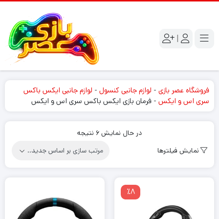
|
فروشگاه عصر بازی
-
لوازم جانبی کنسول
-
لوازم جانبی ایکس باکس
سری اس و ایکس
-
فرمان بازی ایکس باکس سری اس و ایکس
Sorted
در حال نمایش 6 نتیجه
by
نمایش فیلترها
latest
٪8