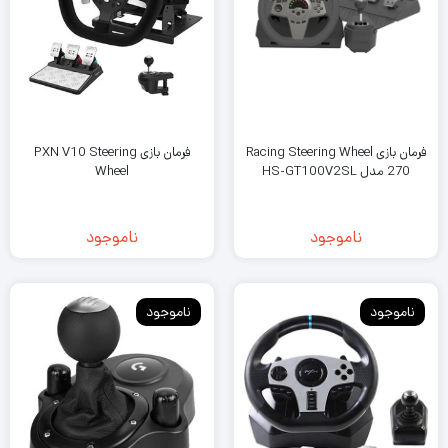
فرمان بازی Racing Steering Wheel
فرمان بازی PXN V10 Steering
270 مدل HS-GT100V2SL
Wheel
ناموجود
ناموجود
ناموجود
ناموجود