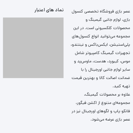
نماد های اعتبار
عصر بازی فروشگاه تخصصی کنسول
بازی، لوازم جانبی گیمینگ و
محصولات کلکسیونی است. در این
مجموعه می‌توانید انواع کنسول‌های
پلی‌استیشن، ایکس‌باکس و نینتندو،
تجهیزات گیمینگ کامپیوتر شامل
موس، کیبورد، هدست، ماوس‌پد و
سایر لوازم جانبی اورجینال را با
ضمانت اصالت کالا و بهترین قیمت
تهیه کنید.
علاوه بر محصولات گیمینگ،
مجموعه‌ای متنوع از اکشن فیگور،
فانکو پاپ و لگوهای اورجینال نیز در
عصر بازی عرضه می‌شود.