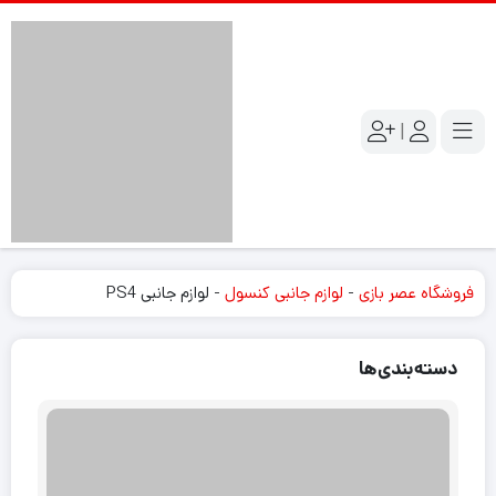
|
فروشگاه عصر بازی
-
لوازم جانبی کنسول
-
لوازم جانبی PS4
دسته‌بندی‌ها