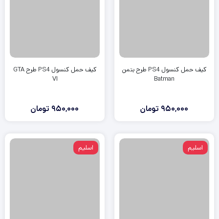
کیف حمل کنسول PS4 طرح بتمن
کیف حمل کنسول PS4 طرح GTA
VI
Batman
950,000
تومان
950,000
تومان
اسلیم
اسلیم