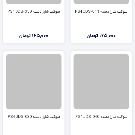
سوکت شارژ دسته PS4 JDS-011
سوکت شارژ دسته PS4 JDS-050
165,000
تومان
165,000
تومان
سوکت شارژ دسته PS4 JDS-040
سوکت شارژ دسته PS4 JDS-030