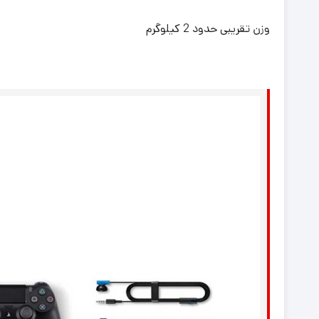
وزن تقریبی حدود 2 کیلوگرم