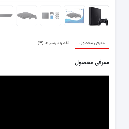
معرفی محصول
نقد و بررسی‌ها (4)
معرفی محصول