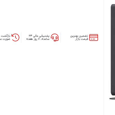
تضمین بهترین
پشتیبانی عالی ۲۴
بازگشت و
قیمت بازار
ساعته، ۷ روز هفته
صورت عد