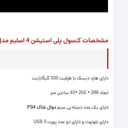
مشخصات کنسول پلی استیشن 4 اسلیم مدل Playstation 4 Slim 500GB
دارای هارد دیسک با ظرفیت 500 گیگابایت
ابعاد 288 * 265 *40 سانتی‌ متر
دارای یک عدد دسته بی سیم
دوال شاک PS4
دارای بلوتوث و دارای دو عدد پورت USB 3