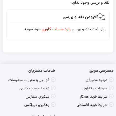
نقد و بررسی وجود ندارد.
افزودن نقد و بررسی
برای ثبت نقد و بررسی
وارد حساب کاربری
خود شوید.
دسترسی سریع
خدمات مشتریان
درباره عصربازی
قوانین و مقررات سفارشات
سوالات متداول
ناحیه حساب کاربری
شرایط خرید همکار
پیگیری سفارش
شرایط خرید اقساطی
رهگیری تیپاکس