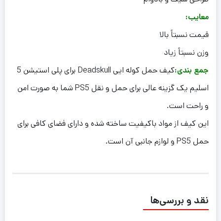
معایب:
قیمت نسبتاً بالا
وزن نسبتاً زیاد
جمع بندی:
کیف حمل کوله ایی Deadskull برای پلی استیشن 5
اسلیم یک گزینه عالی برای حمل و نقل PS5 شما به صورت امن
و راحت است.
این کیف از مواد باکیفیت ساخته شده و دارای فضای کافی برای
حمل PS5 و لوازم جانبی آن است.
نقد و بررسی‌ها