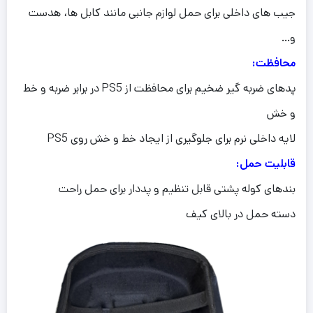
جیب های داخلی برای حمل لوازم جانبی مانند کابل ها، هدست
و…
محافظت:
پدهای ضربه گیر ضخیم برای محافظت از PS5 در برابر ضربه و خط
و خش
لایه داخلی نرم برای جلوگیری از ایجاد خط و خش روی PS5
قابلیت حمل:
بندهای کوله پشتی قابل تنظیم و پددار برای حمل راحت
دسته حمل در بالای کیف