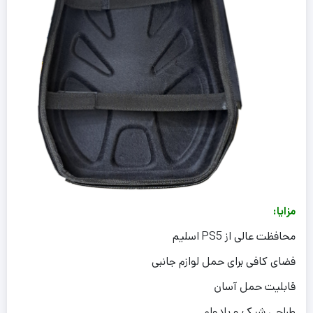
مزایا:
محافظت عالی از PS5 اسلیم
فضای کافی برای حمل لوازم جانبی
قابلیت حمل آسان
طراحی شیک و بادوام