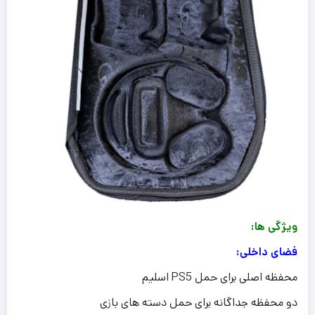
ویژگی ها:
فضای داخلی:
محفظه اصلی برای حمل PS5 اسلیم
دو محفظه جداگانه برای حمل دسته های بازی