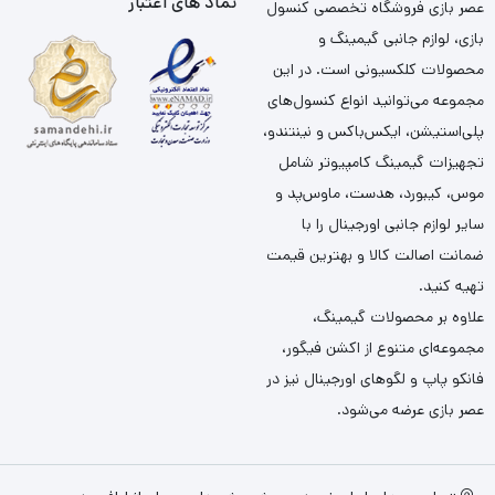
نماد های اعتبار
عصر بازی فروشگاه تخصصی کنسول
بازی، لوازم جانبی گیمینگ و
محصولات کلکسیونی است. در این
مجموعه می‌توانید انواع کنسول‌های
پلی‌استیشن، ایکس‌باکس و نینتندو،
تجهیزات گیمینگ کامپیوتر شامل
موس، کیبورد، هدست، ماوس‌پد و
سایر لوازم جانبی اورجینال را با
ضمانت اصالت کالا و بهترین قیمت
تهیه کنید.
علاوه بر محصولات گیمینگ،
مجموعه‌ای متنوع از اکشن فیگور،
فانکو پاپ و لگوهای اورجینال نیز در
عصر بازی عرضه می‌شود.