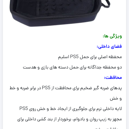
ویژگی ها:
فضای داخلی:
محفظه اصلی برای حمل PS5 اسلیم
دو محفظه جداگانه برای حمل دسته های بازی و هدست
محافظت:
پدهای ضربه گیر ضخیم برای محافظت از PS5 در برابر ضربه و خط
و خش
لایه داخلی نرم برای جلوگیری از ایجاد خط و خش روی PS5
مجهز به زیپ روان و بادوام، برخوردار از بند کشی داخلی برای