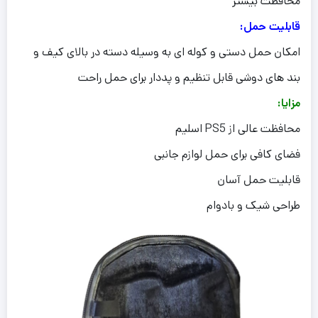
محافظت بیشتر
قابلیت حمل:
امکان حمل دستی و کوله ای به وسیله دسته در بالای کیف و
بند های دوشی قابل تنظیم و پددار برای حمل راحت
مزایا:
محافظت عالی از PS5 اسلیم
فضای کافی برای حمل لوازم جانبی
قابلیت حمل آسان
طراحی شیک و بادوام