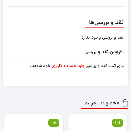
نقد و بررسی‌ها
نقد و بررسی وجود ندارد.
افزودن نقد و بررسی
برای ثبت نقد و بررسی
وارد حساب کاربری
خود شوید.
محصولات مرتبط
fat
fat