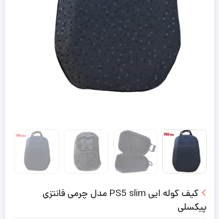
کیف کوله ایی PS5 slim مدل چرمی فانتزی
پیکسلی