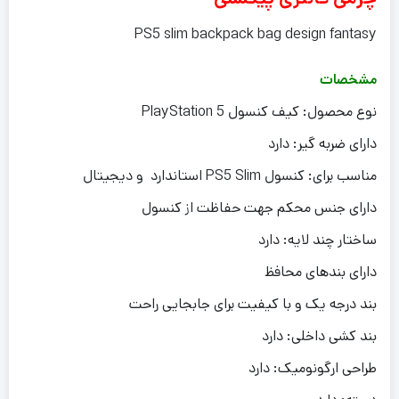
PS5 slim backpack bag design fantasy
مشخصات
نوع محصول: کیف کنسول PlayStation 5
دارای ضربه گیر: دارد
مناسب برای: کنسول PS5 Slim استاندارد و دیجیتال
دارای جنس محکم جهت حفاظت از کنسول
ساختار چند لایه: دارد
دارای بندهای محافظ
بند درجه یک و با کیفیت برای جابجایی راحت
بند کشی داخلی: دارد
طراحی ارگونومیک: دارد