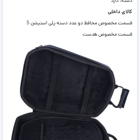
دسته: دارد
کالای داخلی
قسمت مخصوص محافظ دو عدد دسته پلی استیشن 5
قسمت مخصوص هدست