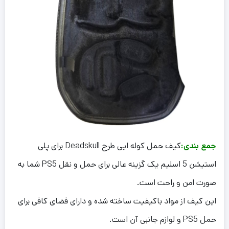
جمع بندی:
کیف حمل کوله ایی طرح Deadskull برای پلی
استیشن 5 اسلیم یک گزینه عالی برای حمل و نقل PS5 شما به
صورت امن و راحت است.
این کیف از مواد باکیفیت ساخته شده و دارای فضای کافی برای
حمل PS5 و لوازم جانبی آن است.