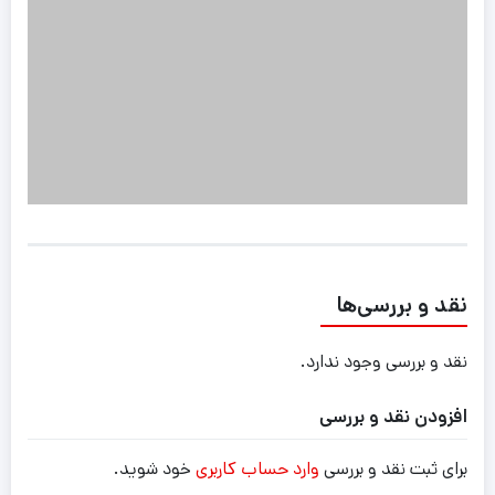
نقد و بررسی‌ها
نقد و بررسی وجود ندارد.
افزودن نقد و بررسی
برای ثبت نقد و بررسی
وارد حساب کاربری
خود شوید.