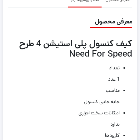
معرفی محصول
کیف کنسول پلی استیشن 4 طرح
Need For Speed
تعداد
1 عدد
مناسب
جابه جایی کنسول
امکانات سخت افزاری
ندارد
کاربردها