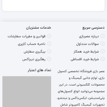
دسترسی سریع
خدمات مشتریان
درباره عصربازی
قوانین و مقررات سفارشات
سوالات متداول
ناحیه حساب کاربری
شرایط خرید همکار
پیگیری سفارش
شرایط خرید اقساطی
رهگیری تیپاکس
نماد های اعتبار
عصر بازی فروشگاه تخصصی کنسول
بازی، لوازم جانبی گیمینگ و
محصولات کلکسیونی است. در این
مجموعه می‌توانید انواع کنسول‌های
پلی‌استیشن، ایکس‌باکس و نینتندو،
تجهیزات گیمینگ کامپیوتر شامل