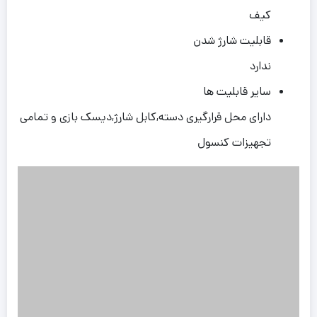
کیف
قابلیت شارژ شدن
ندارد
سایر قابلیت ها
دارای محل قرارگیری دسته,کابل شارژ,دیسک بازی و تمامی
تجهیزات کنسول