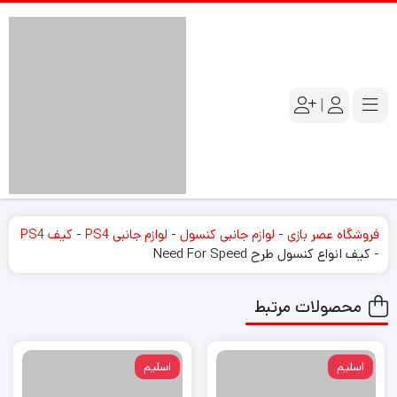
|
فروشگاه عصر بازی
-
لوازم جانبی کنسول
-
لوازم جانبی PS4
-
کیف PS4
-
کیف انواع کنسول طرح Need For Speed
محصولات مرتبط
اسلیم
اسلیم