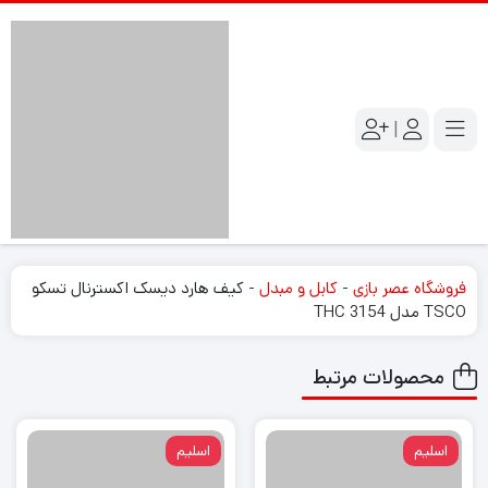
|
فروشگاه عصر بازی
-
کابل و مبدل
-
کیف هارد دیسک اکسترنال تسکو
TSCO مدل THC 3154
محصولات مرتبط
اسلیم
اسلیم