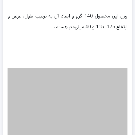
وزن این محصول 140 گرم و ابعاد آن به ترتیب طول، عرض و
ارتفاع 175، 115 و 40 میلی‌متر هستند
.