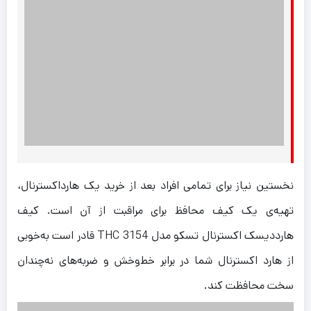
نخستین نیاز برای تمامی افراد بعد از خرید یک هارداکسترنال،
تهیه‌ی یک کیف محافظ برای مراقبت از آن است. کیف
هارددیسک اکسترنال تسکو مدل THC 3154 قادر است به‌خوبی
از هارد اکسترنال شما در برابر خط‌وخش و ضربه‌های نه‌چندان
سخت محافظت کند.