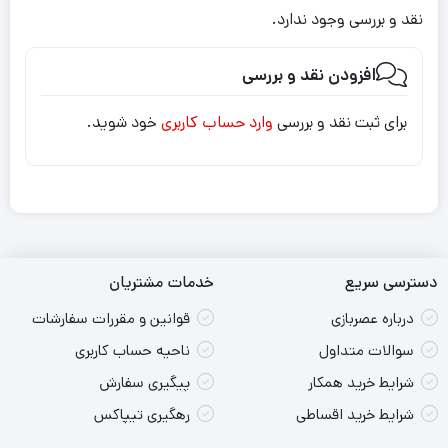
نقد و بررسی وجود ندارد.
افزودن نقد و بررسی
برای ثبت نقد و بررسی
وارد حساب کاربری
خود شوید.
دسترسی سریع
خدمات مشتریان
درباره عصربازی
قوانین و مقررات سفارشات
سوالات متداول
ناحیه حساب کاربری
شرایط خرید همکار
پیگیری سفارش
شرایط خرید اقساطی
رهگیری تیپاکس