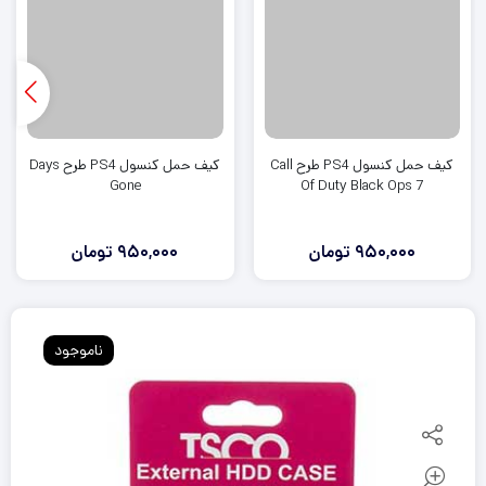
کیف حمل کنسول PS4 طرح Call
کیف حمل کنسول PS4 طرح Days
Gone
Of Duty Black Ops 7
950,000
تومان
950,000
تومان
ناموجود