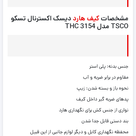
مشخصات
کیف هارد
دیسک اکسترنال تسکو
TSCO مدل THC 3154
جنس بدنه: پلی استر
مقاوم در برابر ضربه و آب
نحوه باز و بسته شدن: زیپ
پدهای ضربه گیر داخل کیف
نواری از جنس کش برای نگهداری هارد
بند دستی قابل جدا شدن
محفظه نگهداری کابل و دیگر لوازم جانبی از این قبیل