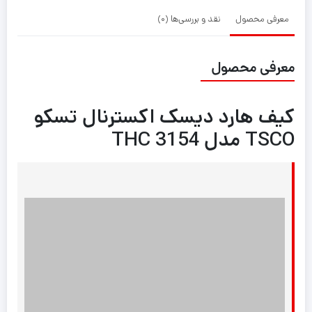
معرفی محصول
نقد و بررسی‌ها (0)
معرفی محصول
کیف هارد دیسک اکسترنال تسکو
TSCO مدل THC 3154