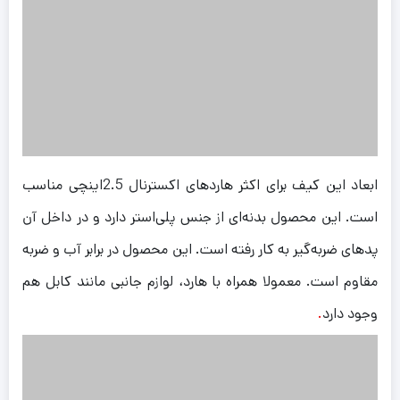
ابعاد این کیف برای اکثر هاردهای اکسترنال 2.5اینچی مناسب
است. این محصول بدنه‌ای از جنس پلی‌استر دارد و در داخل آن
پدهای ضربه‌گیر به‌ کار رفته است. این محصول در برابر آب و ضربه
مقاوم است. معمولا همراه با هارد، لوازم جانبی مانند کابل هم
وجود دارد
.