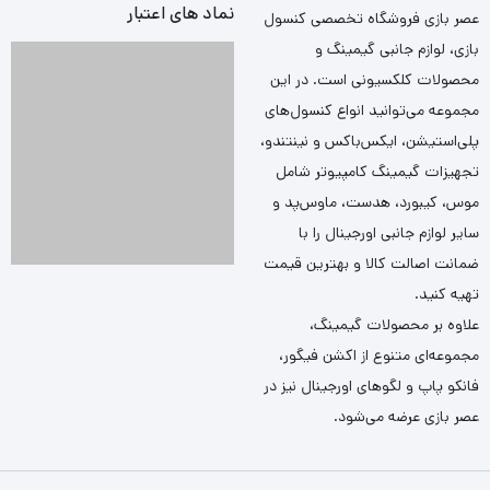
نماد های اعتبار
عصر بازی فروشگاه تخصصی کنسول
بازی، لوازم جانبی گیمینگ و
محصولات کلکسیونی است. در این
مجموعه می‌توانید انواع کنسول‌های
پلی‌استیشن، ایکس‌باکس و نینتندو،
تجهیزات گیمینگ کامپیوتر شامل
موس، کیبورد، هدست، ماوس‌پد و
سایر لوازم جانبی اورجینال را با
ضمانت اصالت کالا و بهترین قیمت
تهیه کنید.
علاوه بر محصولات گیمینگ،
مجموعه‌ای متنوع از اکشن فیگور،
فانکو پاپ و لگوهای اورجینال نیز در
عصر بازی عرضه می‌شود.