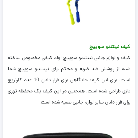
کیف نینتندو سوییچ
کیف و لوازم جانبی نینتندو سوییچ اولد کیفی مخصوص ساخته
شده از پوشش ضد ضربه و محکم برای نینتندو سوییچ شما
است. برای این کیف جایگاهی برای قرار دادن 10 عدد کارتریج
بازی طراحی شده است. همچنین در این کیف یک محفظه توری
برای قرار دادن سایر لوازم جانبی تعبیه شده است.