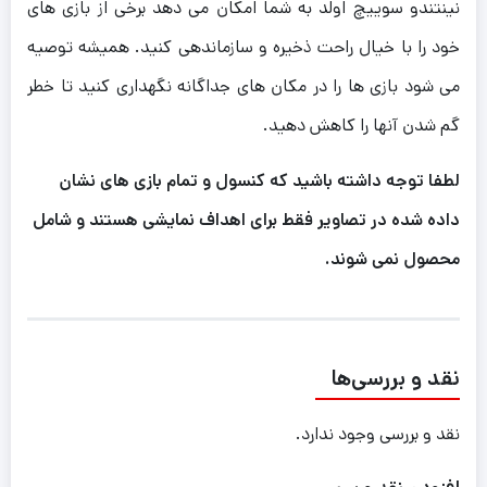
نینتندو سوییچ اولد به شما امکان می دهد برخی از بازی های
خود را با خیال راحت ذخیره و سازماندهی کنید. همیشه توصیه
می شود بازی ها را در مکان های جداگانه نگهداری کنید تا خطر
گم شدن آنها را کاهش دهید.
لطفا توجه داشته باشید که کنسول و تمام بازی های نشان
داده شده در تصاویر فقط برای اهداف نمایشی هستند و شامل
محصول نمی شوند.
نقد و بررسی‌ها
نقد و بررسی وجود ندارد.