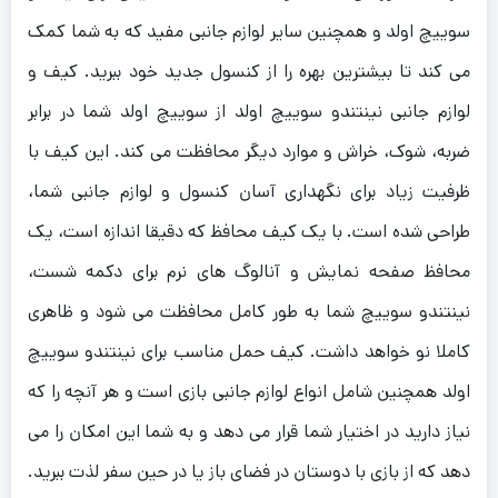
سوییچ اولد و همچنین سایر لوازم جانبی مفید که به شما کمک
می کند تا بیشترین بهره را از کنسول جدید خود ببرید. کیف و
لوازم جانبی نینتندو سوییچ اولد از سوییچ اولد شما در برابر
ضربه، شوک، خراش و موارد دیگر محافظت می کند. این کیف با
ظرفیت زیاد برای نگهداری آسان کنسول و لوازم جانبی شما،
طراحی شده است. با یک کیف محافظ که دقیقا اندازه است، یک
محافظ صفحه نمایش و آنالوگ های نرم برای دکمه شست،
نینتندو سوییچ شما به طور کامل محافظت می شود و ظاهری
کاملا نو خواهد داشت. کیف حمل مناسب برای نینتندو سوییچ
اولد همچنین شامل انواع لوازم جانبی بازی است و هر آنچه را که
نیاز دارید در اختیار شما قرار می دهد و به شما این امکان را می
دهد که از بازی با دوستان در فضای باز یا در حین سفر لذت ببرید.