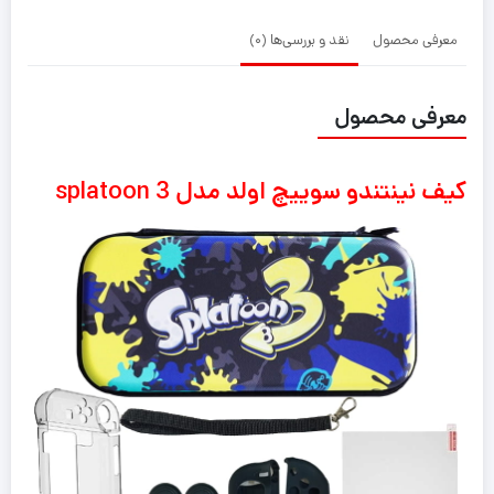
معرفی محصول
نقد و بررسی‌ها (0)
معرفی محصول
کیف نینتندو سوییچ اولد مدل splatoon 3