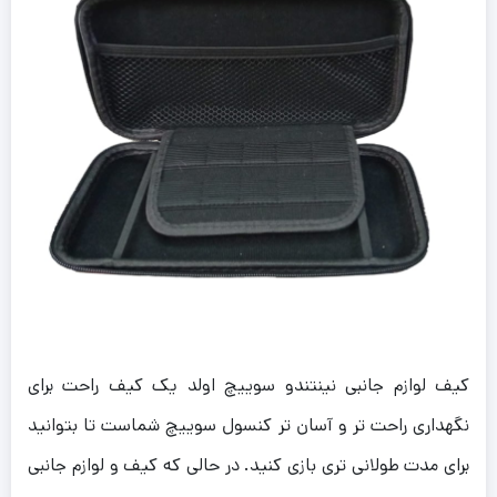
کیف لوازم جانبی نینتندو سوییچ اولد یک کیف راحت برای
نگهداری راحت تر و آسان تر کنسول سوییچ شماست تا بتوانید
برای مدت طولانی تری بازی کنید. در حالی که کیف و لوازم جانبی