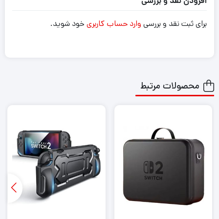
افزودن نقد و بررسی
برای ثبت نقد و بررسی
وارد حساب کاربری
خود شوید.
محصولات مرتبط