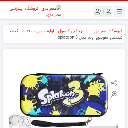
|
فروشگاه عصر بازی
-
لوازم جانبی کنسول
-
لوازم جانبی نینتندو
-
کیف
نینتندو سوییچ اولد مدل splatoon 3