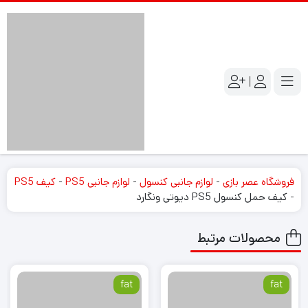
|
فروشگاه عصر بازی
-
لوازم جانبی کنسول
-
لوازم جانبی PS5
-
کیف PS5
-
کیف حمل کنسول PS5 دیوتی ونگارد
محصولات مرتبط
fat
fat