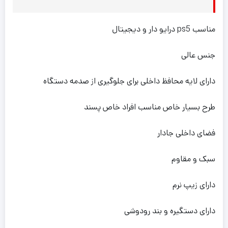
مناسب ps5 درایو دار و دیجیتال
جنس عالی
دارای لایه محافظ داخلی برای جلوگیری از صدمه دستگاه
طرح بسیار خاص مناسب افراد خاص پسند
فضای داخلی جادار
سبک و مقاوم
دارای زیپ نرم
دارای دستگیره و بند رودوشی