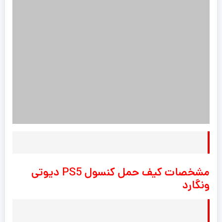
مشخصات کیف حمل کنسول PS5 دیوتی
ونگارد