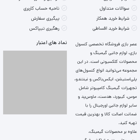
سوالات متداول
ناحیه حساب کاربری
شرایط خرید همکار
پیگیری سفارش
شرایط خرید اقساطی
رهگیری تیپاکس
نماد های اعتبار
عصر بازی فروشگاه تخصصی کنسول
بازی، لوازم جانبی گیمینگ و
محصولات کلکسیونی است. در این
مجموعه می‌توانید انواع کنسول‌های
پلی‌استیشن، ایکس‌باکس و نینتندو،
تجهیزات گیمینگ کامپیوتر شامل
موس، کیبورد، هدست، ماوس‌پد و
سایر لوازم جانبی اورجینال را با
ضمانت اصالت کالا و بهترین قیمت
تهیه کنید.
علاوه بر محصولات گیمینگ،