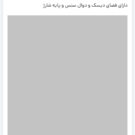
دارای فضای دیسک و دوال سنس و پایه شارژ