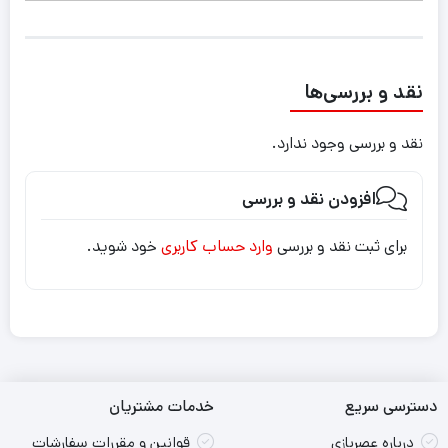
نقد و بررسی‌ها
نقد و بررسی وجود ندارد.
افزودن نقد و بررسی
برای ثبت نقد و بررسی
وارد حساب کاربری
خود شوید.
دسترسی سریع
خدمات مشتریان
درباره عصربازی
قوانین و مقررات سفارشات