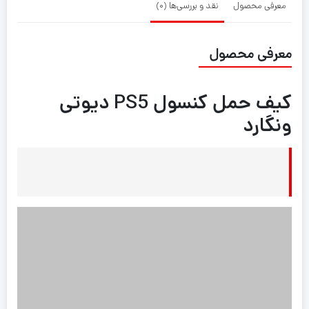
معرفی محصول
نقد و بررسی‌ها (0)
معرفی محصول
کیف حمل کنسول PS5 دیوتی
ونگارد