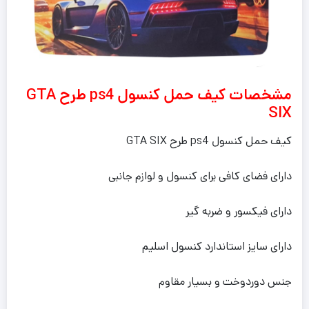
مشخصات کیف حمل کنسول ps4 طرح GTA
SIX
کیف حمل کنسول ps4 طرح GTA SIX
دارای فضای کافی برای کنسول و لوازم جانبی
دارای فیکسور و ضربه گیر
دارای سایز استاندارد کنسول اسلیم
جنس دوردوخت و بسیار مقاوم