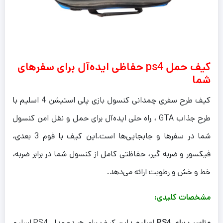
کیف حمل ps4 حفاظی ایده‌آل برای سفرهای
شما
کیف طرح سفری چمدانی کنسول بازی پلی استیشن 4 اسلیم با
طرح جذاب GTA ، راه حلی ایده‌آل برای حمل و نقل امن کنسول
شما در سفرها و جابجایی‌ها است.این کیف با فوم 3 بعدی،
فیکسور و ضربه گیر، حفاظتی کامل از کنسول شما در برابر ضربه،
خط و خش و رطوبت ارائه می‌دهد.
مشخصات کلیدی:
مناسب برای PS4 اسلیم :
این کیف برای هر دو مدل PS4 اسلیم