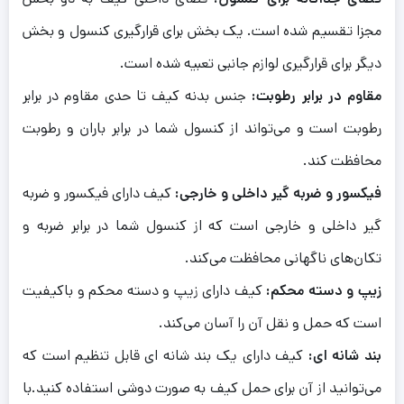
مجزا تقسیم شده است. یک بخش برای قرارگیری کنسول و بخش
دیگر برای قرارگیری لوازم جانبی تعبیه شده است.
مقاوم در برابر رطوبت:
جنس بدنه کیف تا حدی مقاوم در برابر
رطوبت است و می‌تواند از کنسول شما در برابر باران و رطوبت
محافظت کند.
فیکسور و ضربه گیر داخلی و خارجی:
کیف دارای فیکسور و ضربه
گیر داخلی و خارجی است که از کنسول شما در برابر ضربه و
تکان‌های ناگهانی محافظت می‌کند.
زیپ و دسته محکم:
کیف دارای زیپ و دسته محکم و باکیفیت
است که حمل و نقل آن را آسان می‌کند.
بند شانه ای:
کیف دارای یک بند شانه ای قابل تنظیم است که
می‌توانید از آن برای حمل کیف به صورت دوشی استفاده کنید.با