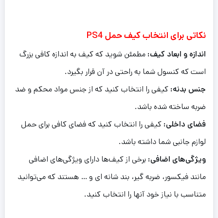
نکاتی برای انتخاب کیف حمل PS4
اندازه و ابعاد کیف:
مطمئن شوید که کیف به اندازه کافی بزرگ
است که کنسول شما به راحتی در آن قرار بگیرد.
جنس بدنه:
کیفی را انتخاب کنید که از جنس مواد محکم و ضد
ضربه ساخته شده باشد.
فضای داخلی:
کیفی را انتخاب کنید که فضای کافی برای حمل
لوازم جانبی شما داشته باشد.
ویژگی‌های اضافی:
برخی از کیف‌ها دارای ویژگی‌های اضافی
مانند فیکسور، ضربه گیر، بند شانه ای و … هستند که می‌توانید
متناسب با نیاز خود آنها را انتخاب کنید.