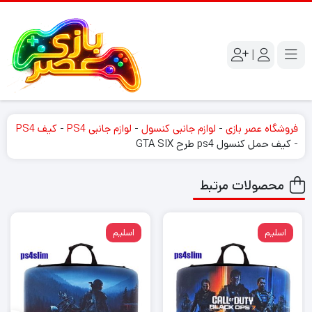
|
فروشگاه عصر بازی
-
لوازم جانبی کنسول
-
لوازم جانبی PS4
-
کیف PS4
-
کیف حمل کنسول ps4 طرح GTA SIX
محصولات مرتبط
اسلیم
اسلیم