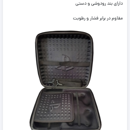
دارای بند رودوشی و دستی
مقاوم در برابر فشار و رطوبت