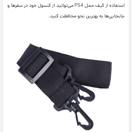
استفاده از کیف حمل PS4 می‌توانید از کنسول خود در سفرها و
جابجایی‌ها به بهترین نحو محافظت کنید.