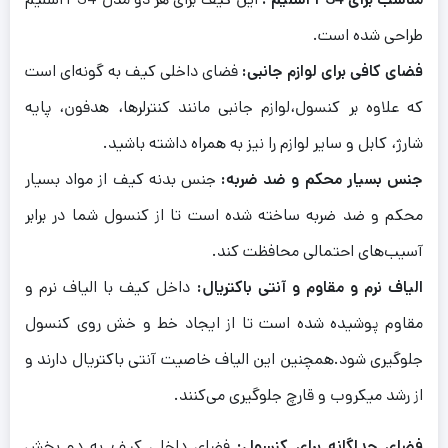
طراحی شده است.
فضای کافی برای لوازم جانبی:
فضای داخلی کیف به گونه‌ای است
که علاوه بر کنسول،لوازم جانبی مانند کنترلرها، هدفون، پایه
شارژ، کابل و سایر لوازم را نیز به همراه داشته باشید.
جنس بسیار محکم و ضد ضربه:
جنس بدنه کیف از مواد بسیار
محکم و ضد ضربه ساخته شده است تا از کنسول شما در برابر
آسیب‌های احتمالی محافظت کند.
الیاف نرم و مقاوم و آنتی باکتریال:
داخل کیف با الیاف نرم و
مقاوم پوشیده شده است تا از ایجاد خط و خش روی کنسول
جلوگیری شود.همچنین این الیاف خاصیت آنتی باکتریال دارند و
از رشد میکروب و قارچ جلوگیری می‌کنند.
فضای جداگانه برای کنسول:
فضای داخلی کیف به دو بخش