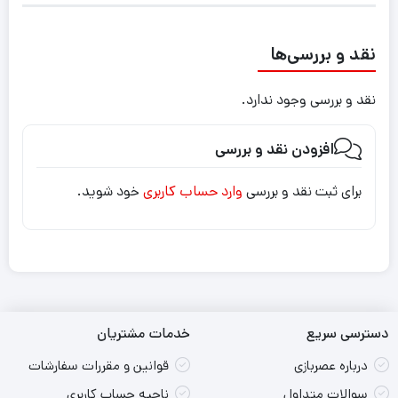
نقد و بررسی‌ها
نقد و بررسی وجود ندارد.
افزودن نقد و بررسی
برای ثبت نقد و بررسی
وارد حساب کاربری
خود شوید.
دسترسی سریع
خدمات مشتریان
درباره عصربازی
قوانین و مقررات سفارشات
سوالات متداول
ناحیه حساب کاربری