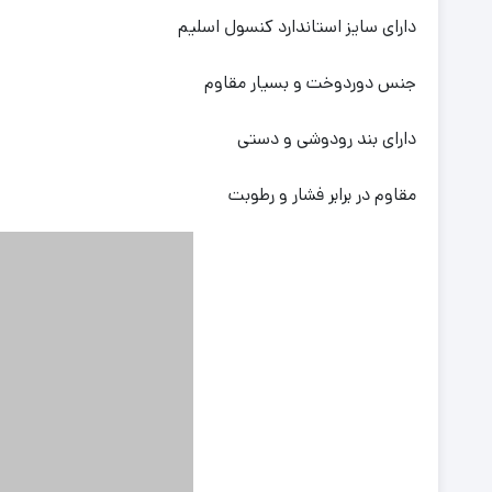
دارای سایز استاندارد کنسول اسلیم
جنس دوردوخت و بسیار مقاوم
دارای بند رودوشی و دستی
مقاوم در برابر فشار و رطوبت