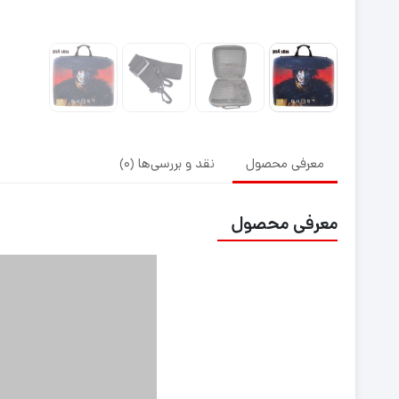
معرفی محصول
نقد و بررسی‌ها (0)
معرفی محصول