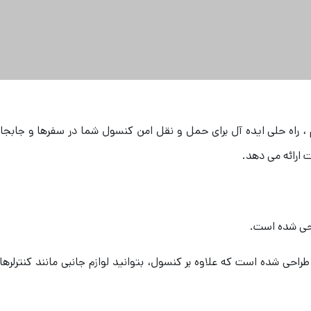
سفری چمدانی کنسول بازی پلی استیشن 4 اسلیم ، راه حلی ایده آل برای حمل و نقل امن کنسول 
 ارائه می دهد.
حی شده است.
احی شده است که علاوه بر کنسول، بتوانید لوازم جانبی مانند کنترلرها، ه