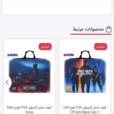
محصولات مرتبط
اسلیم
اسلیم
کیف حمل کنسول PS4 طرح Call
کیف حمل کنسول PS4 طرح Days
Gone
Of Duty Black Ops 7