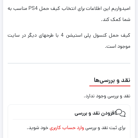
امیدواریم این اطلاعات برای انتخاب کیف حمل PS4 مناسب به
شما کمک کند.
کیف حمل کنسول پلی استیشن 4 با طرحهای دیگر در سایت
موجود است.
نقد و بررسی‌ها
نقد و بررسی وجود ندارد.
افزودن نقد و بررسی
برای ثبت نقد و بررسی
وارد حساب کاربری
خود شوید.