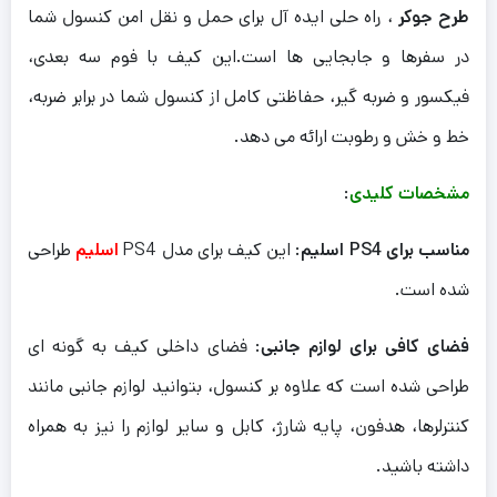
طرح جوکر
، راه حلی ایده آل برای حمل و نقل امن کنسول شما
در سفرها و جابجایی ها است.این کیف با فوم سه بعدی،
فیکسور و ضربه گیر، حفاظتی کامل از کنسول شما در برابر ضربه،
خط و خش و رطوبت ارائه می دهد.
مشخصات کلیدی
:
مناسب برای PS4 اسلیم
: این کیف برای مدل PS4
اسلیم
طراحی
شده است.
فضای کافی برای لوازم جانبی
: فضای داخلی کیف به گونه ای
طراحی شده است که علاوه بر کنسول، بتوانید لوازم جانبی مانند
کنترلرها، هدفون، پایه شارژ، کابل و سایر لوازم را نیز به همراه
داشته باشید.