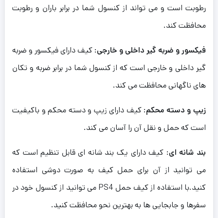
رطوبت است و می تواند از کنسول شما در برابر باران و رطوبت
محافظت کند.
فیکسور و ضربه گیر داخلی و خارجی
: کیف دارای فیکسور و ضربه
گیر داخلی و خارجی است که از کنسول شما در برابر ضربه و تکان
های ناگهانی محافظت می کند.
زیپ و دسته محکم
: کیف دارای زیپ و دسته محکم و باکیفیت
است که حمل و نقل آن را آسان می کند.
بند شانه ای
: کیف دارای یک بند شانه ای قابل تنظیم است که
می توانید از آن برای حمل کیف به صورت دوشی استفاده
کنید.با استفاده از کیف حمل PS4 می توانید از کنسول خود در
سفرها و جابجایی ها به بهترین نحو محافظت کنید.