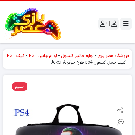
|
فروشگاه عصر بازی
-
لوازم جانبی کنسول
-
لوازم جانبی PS4
-
کیف PS4
-
کیف حمل کنسول ps4 طرح جوکر Joker A
اسلیم