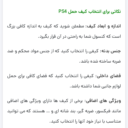
نکاتی برای انتخاب کیف حمل PS4
اندازه و ابعاد کیف
: مطمئن شوید که کیف به اندازه کافی بزرگ
است که کنسول شما به راحتی در آن قرار بگیرد.
جنس بدنه
: کیفی را انتخاب کنید که از جنس مواد محکم و ضد
ضربه ساخته شده باشد.
فضای داخلی
: کیفی را انتخاب کنید که فضای کافی برای حمل
لوازم جانبی شما داشته باشد.
ویژگی های اضافی
: برخی از کیف ها دارای ویژگی های اضافی
مانند فیکسور، ضربه گیر، بند شانه ای و … هستند که می توانید
متناسب با نیاز خود آنها را انتخاب کنید.