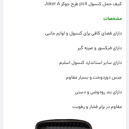
کیف حمل کنسول ps4 طرح جوکر Joker A
مشخصات
دارای فضای کافی برای کنسول و لوازم جانبی
دارای فیکسور و ضربه گیر
دارای سایز استاندارد کنسول اسلیم
جنس دوردوخت و بسیار مقاوم
دارای بند رودوشی و دستی
مقاوم در برابر فشار و رطوبت