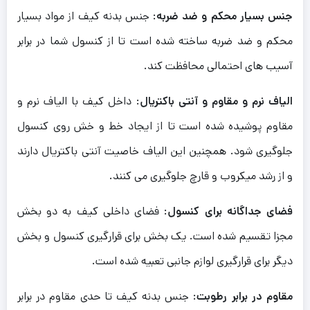
جنس بسیار محکم و ضد ضربه
: جنس بدنه کیف از مواد بسیار
محکم و ضد ضربه ساخته شده است تا از کنسول شما در برابر
آسیب های احتمالی محافظت کند.
الیاف نرم و مقاوم و آنتی باکتریال
: داخل کیف با الیاف نرم و
مقاوم پوشیده شده است تا از ایجاد خط و خش روی کنسول
جلوگیری شود. همچنین این الیاف خاصیت آنتی باکتریال دارند
و از رشد میکروب و قارچ جلوگیری می کنند.
فضای جداگانه برای کنسول
: فضای داخلی کیف به دو بخش
مجزا تقسیم شده است. یک بخش برای قرارگیری کنسول و بخش
دیگر برای قرارگیری لوازم جانبی تعبیه شده است.
مقاوم در برابر رطوبت
: جنس بدنه کیف تا حدی مقاوم در برابر