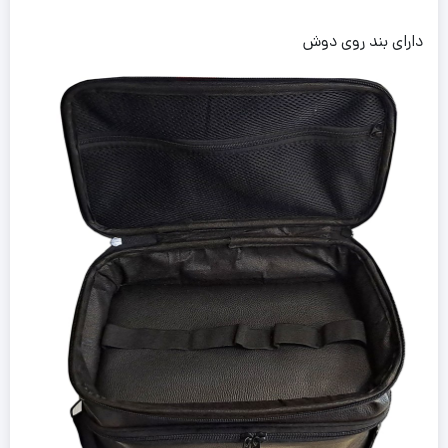
دارای بند روی دوش