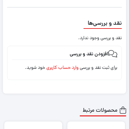
نقد و بررسی‌ها
نقد و بررسی وجود ندارد.
افزودن نقد و بررسی
برای ثبت نقد و بررسی
وارد حساب کاربری
خود شوید.
محصولات مرتبط