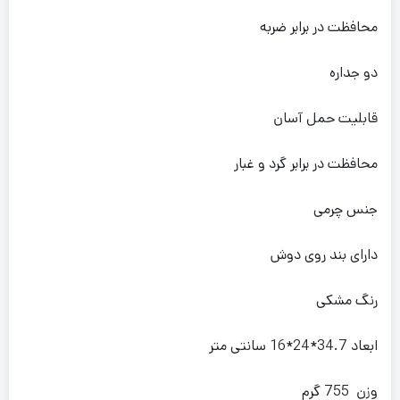
محافظت در برابر ضربه
دو جداره
قابلیت حمل آسان
محافظت در برابر گرد و غبار
جنس چرمی
دارای بند روی دوش
رنگ مشکی
ابعاد 34.7*24*16 سانتی متر
وزن 755 گرم