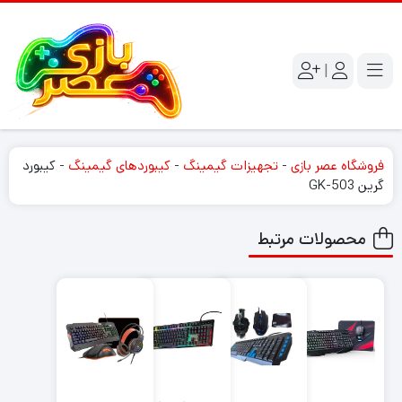
|
فروشگاه عصر بازی
-
تجهیزات گیمینگ
-
کیبوردهای گیمینگ
-
کیبورد
گرین GK-503
محصولات مرتبط