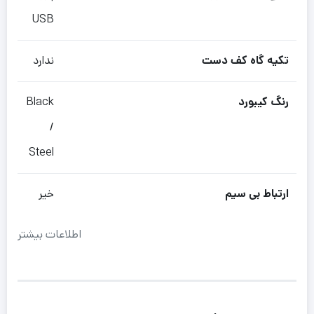
USB
تکیه گاه کف دست
ندارد
رنگ کیبورد
Black
/
Steel
ارتباط بی سیم
خیر
اطلاعات بیشتر