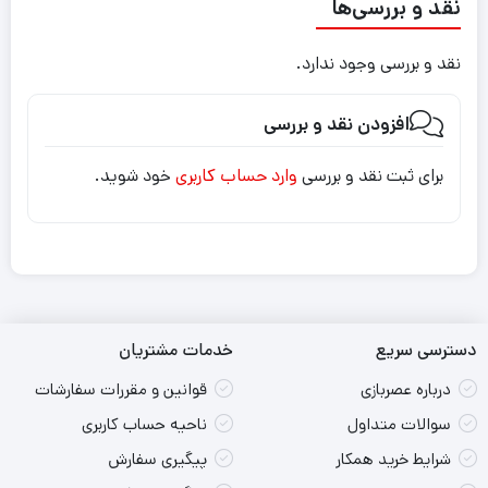
نقد و بررسی‌ها
نقد و بررسی وجود ندارد.
افزودن نقد و بررسی
برای ثبت نقد و بررسی
وارد حساب کاربری
خود شوید.
دسترسی سریع
خدمات مشتریان
درباره عصربازی
قوانین و مقررات سفارشات
سوالات متداول
ناحیه حساب کاربری
شرایط خرید همکار
پیگیری سفارش