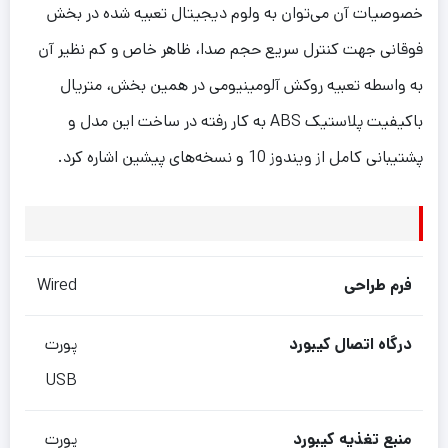
خصوصیات آن می‌توان به ولوم دیجیتال تعبیه شده در بخش
فوقانی جهت کنترل سریع حجم صدا، ظاهر خاص و کم نظیر آن
به واسطه تعبیه روکش آلومینیومی در همین بخش، متریال
باکیفیت پلاستیک
ABS
به کار رفته در ساخت این مدل و
پشتیبانی کامل از ویندوز
10
و نسخه‌های پیشین اشاره کرد.
فرم طراحی
Wired
درگاه اتصال کیبورد
پورت
USB
منبع تغذیه کیبورد
پورت