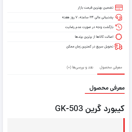
تضمین بهترین قیمت بازار
پشتیبانی عالی ۲۴ ساعته، ۷ روز هفته
بازگشت وجه در صورت عدم رضایت
اصالت کالاها از برترین برندها
تحویل سریع در کمترین زمان ممکن
معرفی محصول
نقد و بررسی‌ها (0)
معرفی محصول
کیبورد گرین GK-503