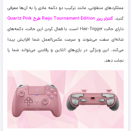
عملکردهای متفاوتی، مانند ترکیب دو دکمه عادی را به آن‌ها معرفی
کنید.
کنترلر ریزر Raiju Tournament Edition طرح Quartz Pink
دارای حالت Hair-Trigger است. با فعال کردن این حالت، دکمه‌های
شانه‌ای سفت می‌شوند و سرعت عکس‌العمل شما افزایش پیدا
می‌کند. این ویژگی‌ در بازی‌های آنلاین و رقابتی می‌تواند شما را
نجات دهد.