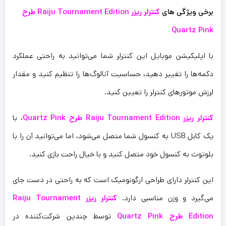
برخی ویژگی های
کنترلر ریزر Raiju Tournament Edition طرح
Quartz Pink
با اپلیکیشن موبایل این کنترلر شما می‌توانید به راحتی عملکرد
دکمه‌ها را تغییر دهید، حساسیت آنالوگ‌ها را تنظیم کنید و مقدار
لرزش موتورهای کنترلر را تعیین کنید.
کنترلر ریزر Raiju Tournament Edition طرح Quartz Pink
، با
یک کابل USB به کنسول شما متصل می‌شود، اما می‌توانید آن را با
بلوتوث به کنسول خود متصل کنید و با خیال راحت بازی کنید.
این کنترلر دارای طراحی ارگونومیک است که به راحتی در دست جای
می‌گیرد و وزن مناسبی دارد.
کنترلر ریزر Raiju Tournament
Edition طرح Quartz Pink
توسط چندین شرکت‌کننده در