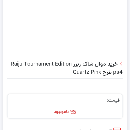
خرید دوال شاک ریزر Raiju Tournament Edition
ps4 طرح Quartz Pink
قیمت:
ناموجود