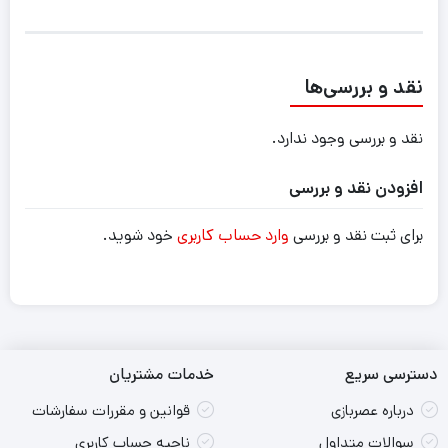
نقد و بررسی‌ها
نقد و بررسی وجود ندارد.
افزودن نقد و بررسی
برای ثبت نقد و بررسی
وارد حساب کاربری
خود شوید.
دسترسی سریع
خدمات مشتریان
درباره عصربازی
قوانین و مقررات سفارشات
سوالات متداول
ناحیه حساب کاربری