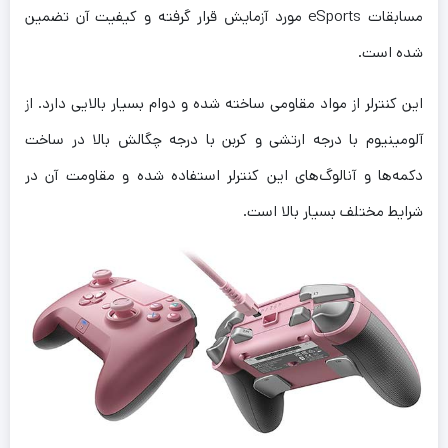
مسابقات eSports مورد آزمایش قرار گرفته و کیفیت آن تضمین
شده است.
این کنترلر از مواد مقاومی ساخته شده و دوام بسیار بالایی دارد. از
آلومینیوم با درجه ارتشی و کربن با درجه چگالش بالا در ساخت
دکمه‌ها و آنالوگ‌های این کنترلر استفاده شده و مقاومت آن در
شرایط مختلف بسیار بالا است.