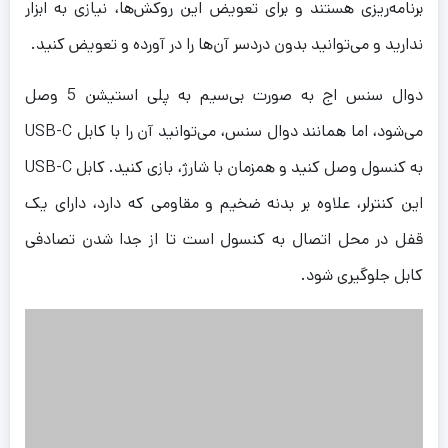
برنامه‌ریزی هستند و برای تعویض این روکش‌ها، نیازی به ابزار
ندارید و می‌توانید بدون دردسر آن‌ها را در آورده و تعویض کنید.
دوال سنس اج به صورت بی‌سیم به پلی استیشن 5 وصل
می‌شود، اما همانند دوال سنس، می‌توانید آن را با کابل USB-C
به کنسول وصل کنید و همزمان با شارژ، بازی کنید. کابل USB-C
این کنترلر، علاوه بر بدنه ضخیم و مقاومی که دارد، دارای یک
قفل در محل اتصال به کنسول است تا از جدا شدن تصادفی
کابل جلوگیری شود.