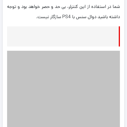
شما در استفاده از این کنترلر، بی حد و حصر خواهد بود و توجه
داشته باشید دوال سنس با PS4 سازگار نیست.