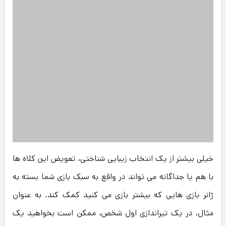
خیلی بیشتر از یک انتخاب زیبایی شناختی، تعویض این کلاه ها
با هم یا جداگانه می تواند در واقع به سبک بازی شما بسته به
ژانر بازی هایی که بیشتر بازی می کنید کمک کند. به عنوان
مثال، در یک تیراندازی اول شخص، ممکن است بخواهید یک