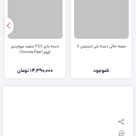
جعبه خالی دسته پلی استیشن 5
دسته بازی PS5 سفید مرواریدی
کروم Chroma Pearl
ناموجود
14,390,000
تومان