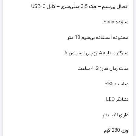
اتصال بی‌سیم – جک 3.5 میلی‌متری – کابل USB-C
سازنده Sony
محدوده استفاده بی‌سیم 10 متر
سازگار با پایه شارژ پلی استیشن 5
مدت زمان شارژ 2-4 ساعت
مناسب PS5
نشانگر LED
دارای لایت بار
وزن 280 گرم