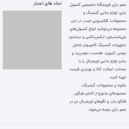
نماد های اعتبار
عصر بازی فروشگاه تخصصی کنسول
بازی، لوازم جانبی گیمینگ و
محصولات کلکسیونی است. در این
مجموعه می‌توانید انواع کنسول‌های
پلی‌استیشن، ایکس‌باکس و نینتندو،
تجهیزات گیمینگ کامپیوتر شامل
موس، کیبورد، هدست، ماوس‌پد و
سایر لوازم جانبی اورجینال را با
ضمانت اصالت کالا و بهترین قیمت
تهیه کنید.
علاوه بر محصولات گیمینگ،
مجموعه‌ای متنوع از اکشن فیگور،
فانکو پاپ و لگوهای اورجینال نیز در
عصر بازی عرضه می‌شود.