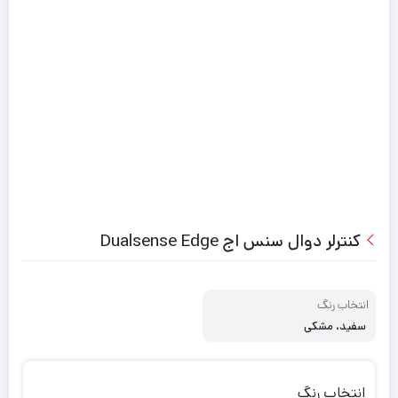
کنترلر دوال سنس اج Dualsense Edge
انتخاب رنگ
سفید، مشکی
انتخاب رنگ