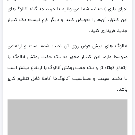
اجرای بازی ) شدند، شما می‌توانید با خرید جداگانه آنالوگ‌های
این کنترلر، آن‌ها را تعویض کنید و دیگر لازم نیست یک کنترلر
جدید خریداری کنید.
آنالوگ های پیش فرض روی آن نصب شده است و ارتفاعی
متوسط دارد، این کنترلر مجهز به یک جفت روکش آنالوگ با
ارتفاع کوتاه تر و یک جفت روکش آنالوگ با ارتفاع بیشتر است
تا دقت، سرعت و حساسیت آنالوگ‌ها کاملا قابل تنظیم کاربر
باشد.