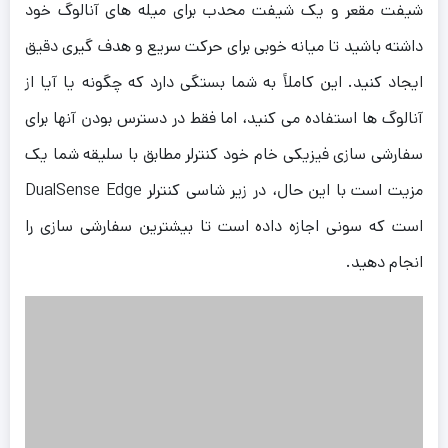
شیفت مقعر و یک شیفت محدب برای میله های آنالوگ خود
داشته باشید تا میانه خوبی برای حرکت سریع و هدف گیری دقیق
ایجاد کنید. این کاملاً به شما بستگی دارد که چگونه یا آیا از
آنالوگ ها استفاده می کنید، اما فقط در دسترس بودن آنها برای
سفارشی سازی فیزیکی خام خود کنترلر مطابق با سلیقه شما یک
مزیت است با این حال، در زیر شاسی کنترلر DualSense Edge
است که سونی اجازه داده است تا بیشترین سفارشی سازی را
انجام دهید.