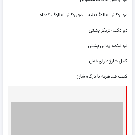
دو روکش آنالوگ بلند – دو روکش آنالوگ کوتاه
دو دکمه تریگر پشتی
دو دکمه پدالی پشتی
کابل شارژ دارای قفل
کیف ضدضربه با درگاه شارژ