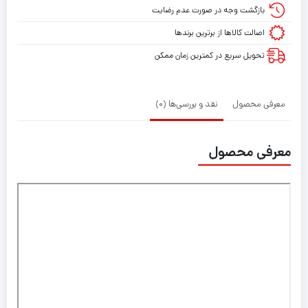
بازگشت وجه در صورت عدم رضایت
اصالت کالاها از برترین برندها
تحویل سریع در کمترین زمان ممکن
معرفی محصول
نقد و بررسی‌ها (0)
معرفی محصول