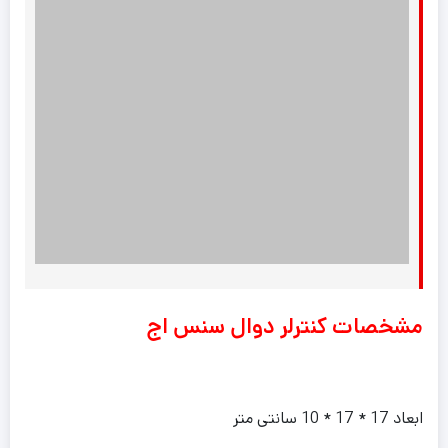
مشخصات کنترلر دوال سنس اج
ابعاد 17 * 17 * 10 سانتی متر