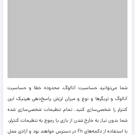
شما می‌توانید حساسیت آنالوگ، محدوده خطا و حساسیت
آنالوگ و تریگرها و نوع و میزان لرزش پاسخ‌دهی هپتیک این
کنترلر را شخصی‌سازی کنید. تمام تنظیمات شخصی‌سازی شده
شما بدون نیاز به خارج شدن از بازی یا رجوع به تنظیمات کنترلر،
با استفاده از دکمه‌های Fn در دسترس خواهند بود و آزادی عمل