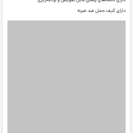
دارای کیف حمل ضد ضربه