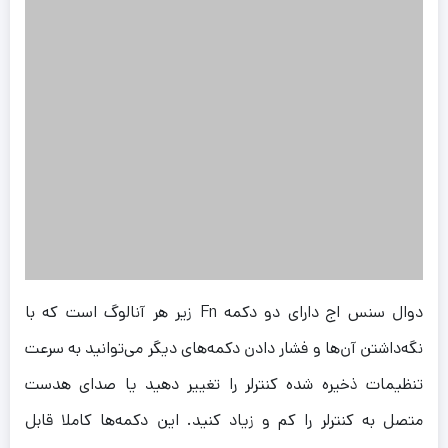
دوال سنس اج دارای دو دکمه Fn زیر هر آنالوگ است که با
نگه‌داشتن آن‌ها و فشار دادن دکمه‌های دیگر می‌توانید به سرعت
تنظیمات ذخیره شده کنترلر را تغییر دهید یا صدای هدست
متصل به کنترلر را کم و زیاد کنید. این دکمه‌ها کاملا قابل