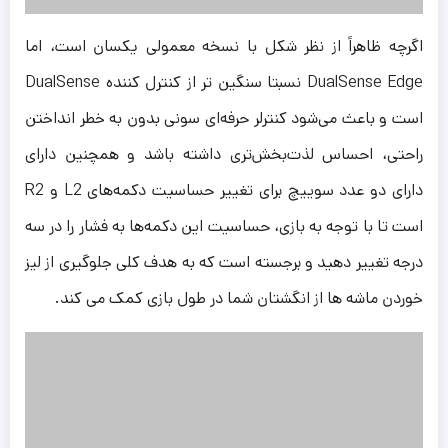
اگرچه ظاهراً از نظر شکل با نسخه معمولی یکسان است، اما
DualSense Edge نسبتا سنگین تر از کنترل کننده DualSense
است و باعث می‌شود کنترلر حرفه‌ای سونی بدون به خطر انداختن
راحتی، احساس لذت‌بخش‌تری داشته باشد و همچنین دارای
دارای دو عدد سوییچ برای تغییر حساسیت دکمه‌های L2 و R2
است تا با توجه به بازی، حساسیت این دکمه‌ها به فشار را در سه
درجه تغییر دهید و برجسته است که به هدف کلی جلوگیری از لیز
خوردن ماشه ها از انگشتان شما در طول بازی کمک می کند.