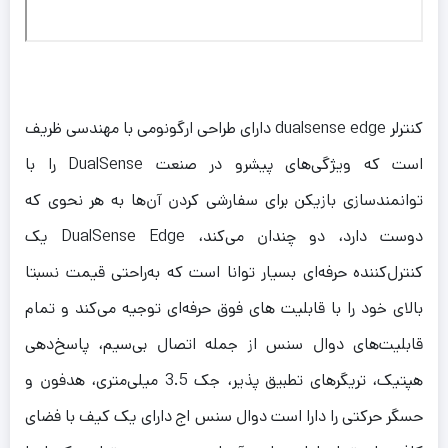
کنترلر dualsense edge دارای طراحی ارگونومی با مهندسی ظریف
است که ویژگی‌های پیشرو در صنعت DualSense را با
توانمندسازی بازیکن برای سفارشی کردن آن‌ها به هر نحوی که
دوست دارد، دو چندان می‌کند، DualSense Edge یک
کنترل‌کننده حرفه‌ای بسیار توانا است که به‌راحتی قیمت نسبتا
بالای خود را با قابلیت های فوق حرفه‌ای توجیه می‌کند و تمام
قابلیت‌های دوال سنس از جمله اتصال بی‌سیم، پاسخ‌دهی
هپتیک، تریگرهای تطبیق پذیر، جک 3.5 میلی‌متری، هدفون و
حسگر حرکتی را دارا است دوال سنس اج دارای یک کیف با فضای