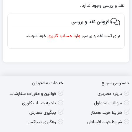
نقد و بررسی وجود ندارد.
افزودن نقد و بررسی
برای ثبت نقد و بررسی
وارد حساب کاربری
خود شوید.
دسترسی سریع
خدمات مشتریان
درباره عصربازی
قوانین و مقررات سفارشات
سوالات متداول
ناحیه حساب کاربری
شرایط خرید همکار
پیگیری سفارش
شرایط خرید اقساطی
رهگیری تیپاکس