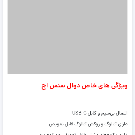
ویژگی های خاص دوال سنس اج
اتصال بی‌سیم و کابل USB-C
دارای آنالوگ و روکش آنالوگ قابل تعویض
دارای دکمه‌های پشتی قابل تعویض و برنامه‌ریزی