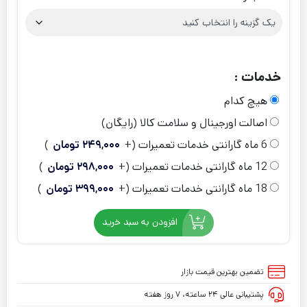
خدمات :
هیچ کدام
اصالت اورجینال و سلامت کالا (رایگان)
6 ماه گارانتی خدمات تعمیرات
(+
249,000
تومان
)
12 ماه گارانتی خدمات تعمیرات
(+
298,000
تومان
)
18 ماه گارانتی خدمات تعمیرات
(+
399,000
تومان
)
افزودن به سبد خرید
تضمین بهترین قیمت بازار
پشتیبانی عالی ۲۴ ساعته، ۷ روز هفته