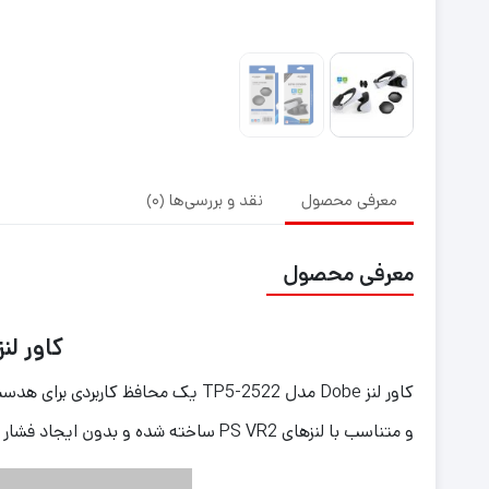
معرفی محصول
نقد و بررسی‌ها (0)
معرفی محصول
کاور لنز دابی مدل 2
و متناسب با لنزهای PS VR2 ساخته شده و بدون ایجاد فشار روی لنزها، به‌راحتی نصب و جدا می‌شود.