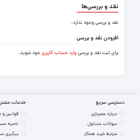
نقد و بررسی‌ها
نقد و بررسی وجود ندارد.
افزودن نقد و بررسی
برای ثبت نقد و بررسی
وارد حساب کاربری
خود شوید.
دسترسی سریع
خدمات مشتری
درباره عصربازی
قوانین و 
سوالات متداول
ناحیه حسا
شرایط خرید همکار
پیگیری س