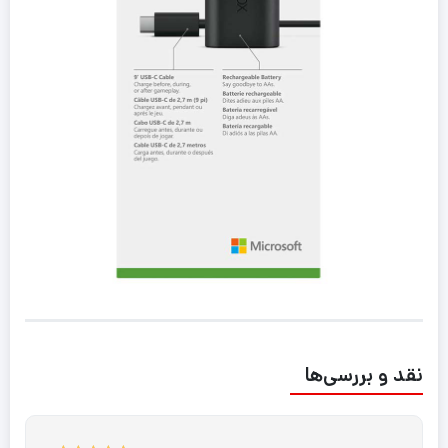
نقد و بررسی‌ها