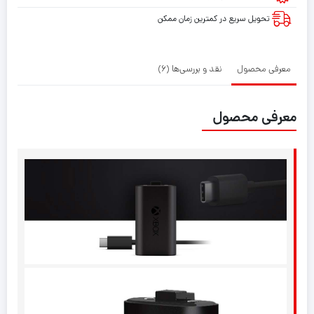
کابل
تحویل سریع در کمترین زمان ممکن
معرفی محصول
نقد و بررسی‌ها (6)
معرفی محصول