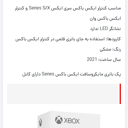
مناسب کنترلر ایکس باکس سری ایکس Series S/X و کنترلر
ایکس باکس وان
نشانگر LED ندارد
کاربردها: استفاده به جای باتری قلمی در کنترلر ایکس باکس
رنگ: مشکی
سال ساخت: 2021
پک باتری مایکروسافت ایکس باکس Series دارای کابل