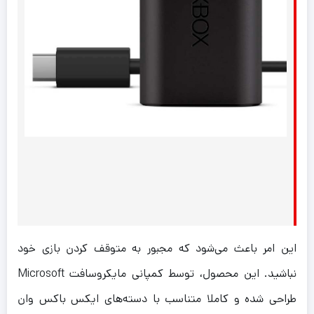
این امر باعث می‌شود که مجبور به متوقف کردن بازی خود
نباشید. این محصول، توسط کمپانی مایکروسافت Microsoft
طراحی شده و کاملا متناسب با دسته‌های ایکس باکس وان