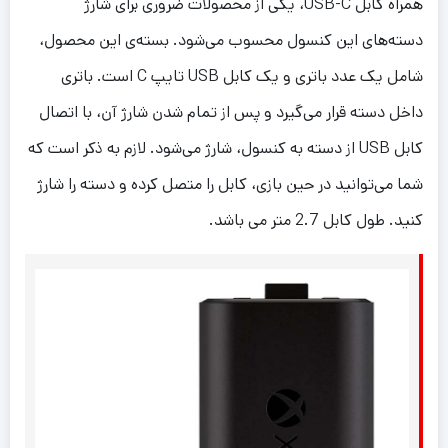
همراه کابل USB-C، یکی از محصولات ضروری برای شارژ
دسته‌های این کنسول محسوب می‌شود. بسته‌ی این محصول،
شامل یک عدد باتری و یک کابل USB تایپ C است. باتری
داخل دسته قرار می‌گیرد و پس از تمام شدن شارژ آن، با اتصال
کابل USB از دسته به کنسول، شارژ می‌شود. لازم به ذکر است که
شما می‌توانید در حین بازی، کابل را متصل کرده و دسته را شارژ
کنید. طول کابل 2.7 متر می باشد.