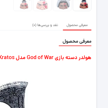
معرفی محصول
نقد و بررسی‌ها (0)
معرفی محصول
هولدر دسته بازی God of War مدل Kratos