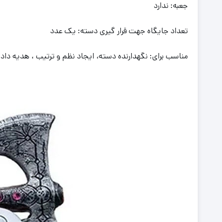
جعبه: ندارد
تعداد جایگاه جهت قرار گیری دسته: یک عدد
مناسب برای: نگهدارنده دسته، ایجاد نظم و ترتیب ، هدیه داد