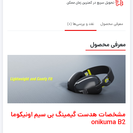
تحویل سریع در کمترین زمان ممکن
معرفی محصول
نقد و بررسی‌ها (0)
معرفی محصول
مشخصات هدست گیمینگ بی سیم اونیکوما
onikuma B2