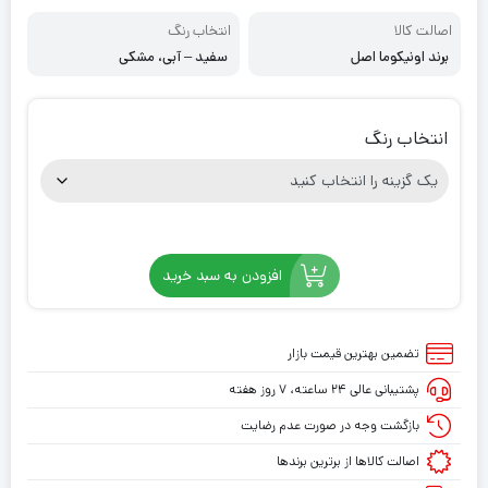
اصالت کالا
انتخاب رنگ
برند اونیکوما اصل
سفید – آبی، مشکی
انتخاب رنگ
افزودن به سبد خرید
تضمین بهترین قیمت بازار
پشتیبانی عالی ۲۴ ساعته، ۷ روز هفته
بازگشت وجه در صورت عدم رضایت
اصالت کالاها از برترین برندها