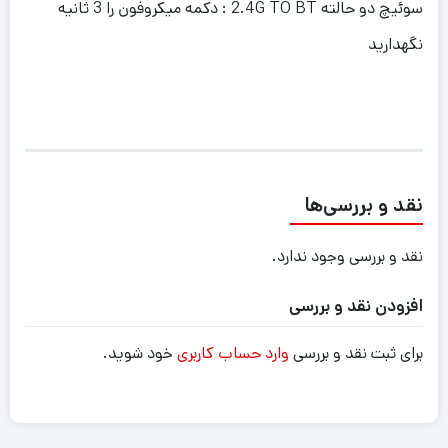
سوئیچ دو حالته 2.4G TO BT : دکمه میکروفون را 3 ثانیه
نگهدارید
نقد و بررسی‌ها
نقد و بررسی وجود ندارد.
افزودن نقد و بررسی
برای ثبت نقد و بررسی
وارد حساب کاربری
خود شوید.