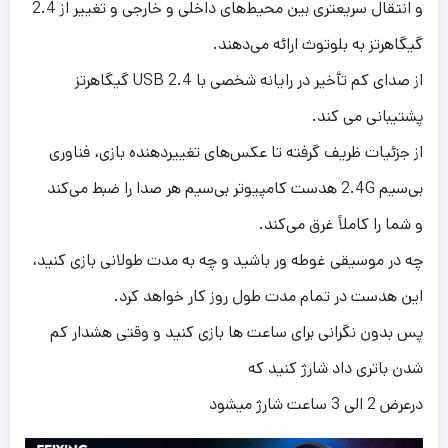
و انتقال سریعتری بین محیط‌های داخلی و خارجی و تغییر از 2.4
گیگاهرتز به بلوتوث ارائه می‌دهند.
از صدای کم تأخیر در رایانه شخصی با USB 2.4 گیگاهرتز
پشتیبانی می کند.
از جزئیات ظریف گرفته تا عکس‌های تغییردهنده بازی، فناوری
بی‌سیم 2.4G هدست کامپیوتر بی‌سیم هر صدا را ضبط می‌کند
و شما را کاملاً غرق می‌کند.
چه در موسیقی غوطه ور باشید و چه به مدت طولانی بازی کنید،
این هدست در تمام مدت طول روز کار خواهد کرد.
پس بدون نگرانی برای ساعت ها بازی کنید و وقتی هشدار کم
شدن باتری داد شارژ کنید که
درعرض 2 الی 3 ساعت شارژ میشود