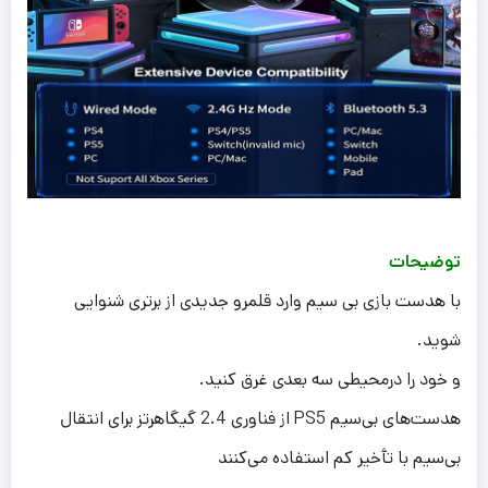
توضیحات
با هدست بازی بی سیم وارد قلمرو جدیدی از برتری شنوایی
شوید.
و خود را درمحیطی سه بعدی غرق کنید.
هدست‌های بی‌سیم PS5 از فناوری 2.4 گیگاهرتز برای انتقال
بی‌سیم با تأخیر کم استفاده می‌کنند