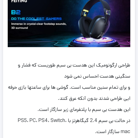
طراحی ارگونومیک این هدست بی سیم طوریست که فشار و
سنگینی هدست احساس نمی شود
و برای تمام سنین مناسب است. گوشی ها برای ساعتها بازی حرفه
ایی طراحی شدند بدون آنکه عرق کنند.
این هدست بی سیم با پلتفرمای زیر سازگار است.
در حالت بی سیم 2.4 گیگاهرتز با PS5، PC، PS4، Switch،
mac سازگار است.