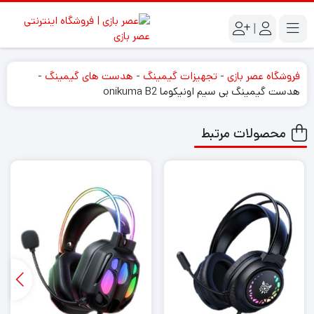
|
فروشگاه عصر بازی
-
تجهیزات گیمینگ
-
هدست های گیمینگ
-
هدست گیمینگ بی سیم اونیکوما onikuma B2
محصولات مرتبط