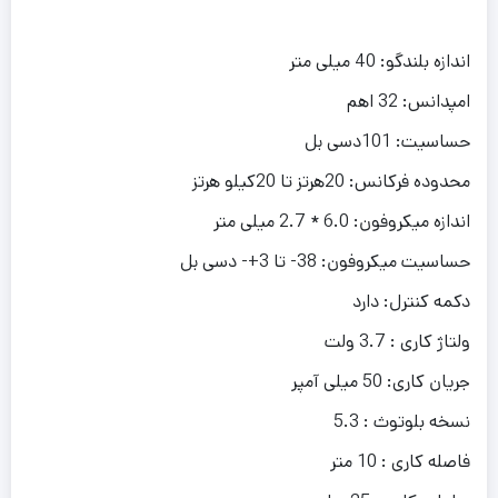
اندازه بلندگو: 40 میلی متر
امپدانس: 32 اهم
حساسیت: 101دسی بل
محدوده فرکانس: 20هرتز تا 20کیلو هرتز
اندازه میکروفون: 6.0 * 2.7 میلی متر
حساسیت میکروفون: 38- تا 3+- دسی بل
دکمه کنترل: دارد
ولتاژ کاری : 3.7 ولت
جریان کاری: 50 میلی آمپر
نسخه بلوتوث : 5.3
فاصله کاری : 10 متر