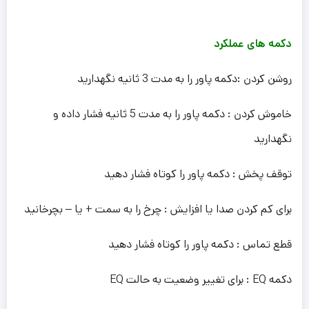
دکمه های عملکرد
روشن کردن :دکمه پاور را به مدت 3 ثانیه نگهدارید
خاموش کردن : دکمه پاور را به مدت 5 ثانیه فشار داده و
نگهدارید
توقف پخش : دکمه پاور را کوتاه فشار دهید
برای کم کردن صدا یا افزایش : چرخ را به سمت + یا – بچرخانید
قطع تماس : دکمه پاور را کوتاه فشار دهید
دکمه EQ : برای تغییر وضعیت به حالت EQ