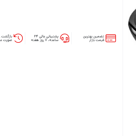
تضمین بهترین
پشتیبانی عالی ۲۴
بازگشت و
قیمت بازار
ساعته، ۷ روز هفته
صورت عد