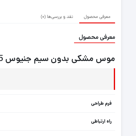
معرفی محصول
نقد و بررسی‌ها (0)
معرفی محصول
موس مشکی بدون سیم جنیوس NX-7005
فرم طراحی
راه ارتباطی