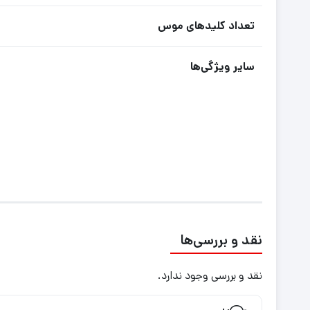
تعداد کلیدهای موس
سایر ویژگی‌ها
نقد و بررسی‌ها
نقد و بررسی وجود ندارد.