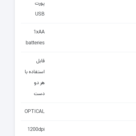
پورت
USB
1xAA
batteries
قابل
استفاده با
هر دو
دست
OPTICAL
1200dpi