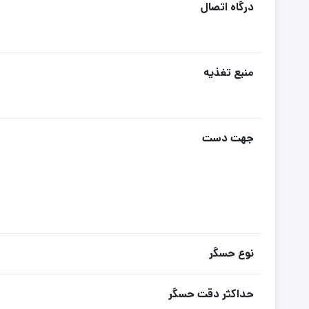
درگاه اتصال
منبع تغذیه
جهت دست
نوع حسگر
حداکثر دقت حسگر