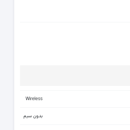
Wireless
بدون سیم