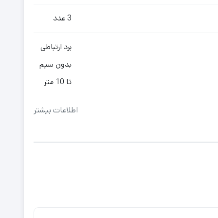
3 عدد
برد ارتباطی
بدون سیم
تا 10 متر
اطلاعات بیشتر