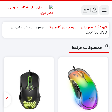
|
فروشگاه عصر بازی
-
لوازم جانبی کامپیوتر
-
موس سیم دار جنیوس
DX-150 USB
محصولات مرتبط