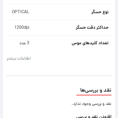
نوع حسگر
OPTICAL
حداکثر دقت حسگر
1200dpi
تعداد کلیدهای موس
3 عدد
اطلاعات بیشتر
نقد و بررسی‌ها
نقد و بررسی وجود ندارد.
افزودن نقد و بررسی