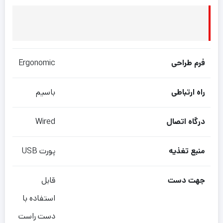
فرم طراحی
Ergonomic
راه ارتباطی
باسیم
درگاه اتصال
Wired
منبع تغذیه
پورت USB
جهت دست
قابل
استفاده با
دست راست