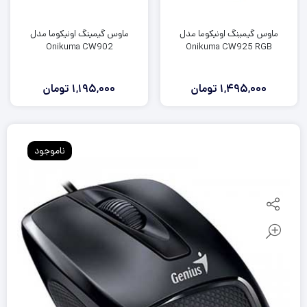
ماوس گیمینگ اونیکوما مدل
ماوس گیمینگ اونیکوما مدل
Onikuma CW902
Onikuma CW925 RGB
1,495,000
تومان
1,195,000
تومان
ناموجود