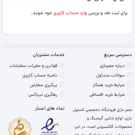
برای ثبت نقد و بررسی
وارد حساب کاربری
خود شوید.
دسترسی سریع
خدمات مشتریان
درباره عصربازی
قوانین و مقررات سفارشات
سوالات متداول
ناحیه حساب کاربری
شرایط خرید همکار
پیگیری سفارش
شرایط خرید اقساطی
رهگیری تیپاکس
نماد های اعتبار
عصر بازی فروشگاه تخصصی کنسول
بازی، لوازم جانبی گیمینگ و
محصولات کلکسیونی است. در این