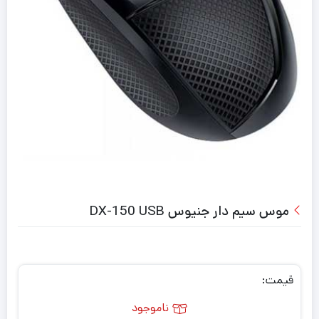
موس سیم دار جنیوس DX-150 USB
قیمت:
ناموجود