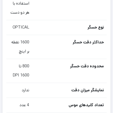
استفاده با
هر دو دست
نوع حسگر
OPTICAL
حداکثر دقت حسگر
1600 نقطه
بر اینچ
محدوده دقت حسگر
800 تا
1600 DPI
نمایشگر میزان دقت
ندارد
تعداد کلیدهای موس
4 عدد