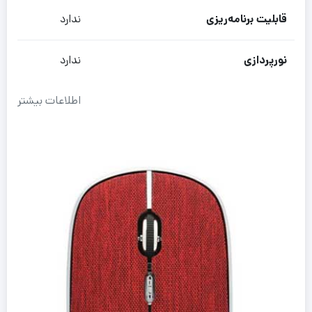
قابلیت برنامه‌ریزی
ندارد
نورپردازی
ندارد
اطلاعات بیشتر