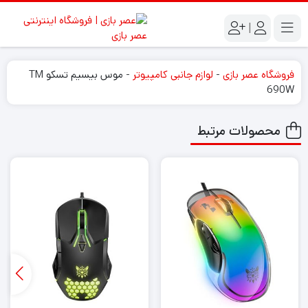
|
فروشگاه عصر بازی
-
لوازم جانبی کامپیوتر
-
موس بیسیم تسکو TM
690W
محصولات مرتبط