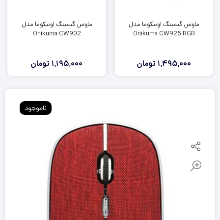
ماوس گیمینگ اونیکوما مدل
ماوس گیمینگ اونیکوما مدل
Onikuma CW902
Onikuma CW925 RGB
1,495,000
تومان
1,195,000
تومان
ناموجود