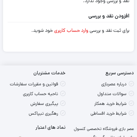
نقد و بررسی وجود ندارد.
افزودن نقد و بررسی
برای ثبت نقد و بررسی
وارد حساب کاربری
خود شوید.
دسترسی سریع
خدمات مشتریان
درباره عصربازی
قوانین و مقررات سفارشات
سوالات متداول
ناحیه حساب کاربری
شرایط خرید همکار
پیگیری سفارش
شرایط خرید اقساطی
رهگیری تیپاکس
نماد های اعتبار
عصر بازی فروشگاه تخصصی کنسول