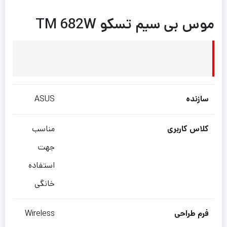
موس بی سیم تسکو TM 682W
سازنده
ASUS
کلاس کاربری
مناسب
جهت
استفاده
خانگی
فرم طراحی
Wireless