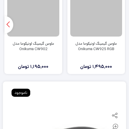
ماوس گیمینگ اونیکوما مدل
ماوس گیمینگ اونیکوما مدل
Onikuma CW902
Onikuma CW925 RGB
1,495,000
تومان
1,195,000
تومان
ناموجود