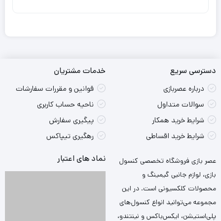
دسترسی سریع
خدمات مشتریان
درباره عصربازی
قوانین و مقررات سفارشات
سوالات متداول
ناحیه حساب کاربری
شرایط خرید همکار
پیگیری سفارش
شرایط خرید اقساطی
رهگیری تیپاکس
نماد های اعتبار
عصر بازی فروشگاه تخصصی کنسول
بازی، لوازم جانبی گیمینگ و
محصولات کلکسیونی است. در این
مجموعه می‌توانید انواع کنسول‌های
پلی‌استیشن، ایکس‌باکس و نینتندو،