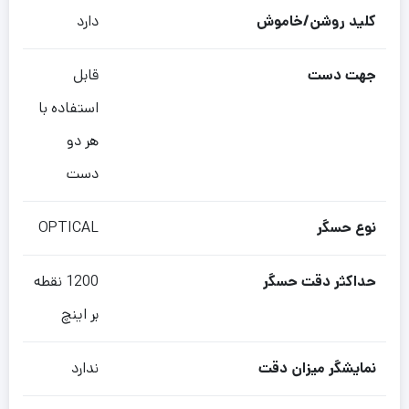
کلید روشن/خاموش
دارد
جهت دست
قابل
استفاده با
هر دو
دست
نوع حسگر
OPTICAL
حداکثر دقت حسگر
1200 نقطه
بر اینچ
نمایشگر میزان دقت
ندارد