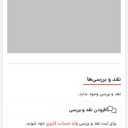
نقد و بررسی‌ها
نقد و بررسی وجود ندارد.
افزودن نقد و بررسی
برای ثبت نقد و بررسی
وارد حساب کاربری
خود شوید.