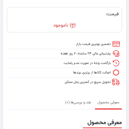
قیمت:
ناموجود
تضمین بهترین قیمت بازار
پشتیبانی عالی ۲۴ ساعته، ۷ روز هفته
بازگشت وجه در صورت عدم رضایت
اصالت کالاها از برترین برندها
تحویل سریع در کمترین زمان ممکن
معرفی محصول
نقد و بررسی‌ها (0)
معرفی محصول