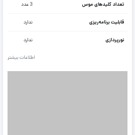
تعداد کلیدهای موس
3 عدد
قابلیت برنامه‌ریزی
ندارد
نورپردازی
ندارد
اطلاعات بیشتر