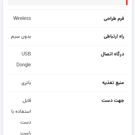
فرم طراحی
Wireless
راه ارتباطی
بدون سیم
درگاه اتصال
USB
Dongle
منبع تغذیه
باتری
جهت دست
قابل
استفاده با
دست
راست