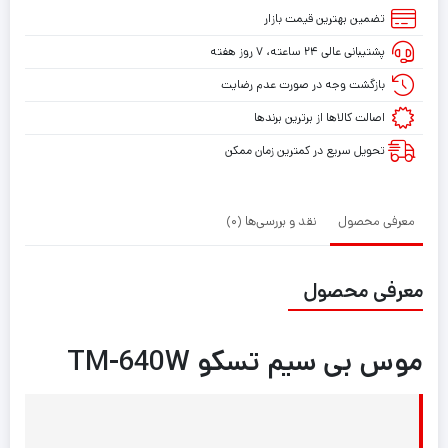
تضمین بهترین قیمت بازار
پشتیبانی عالی ۲۴ ساعته، ۷ روز هفته
بازگشت وجه در صورت عدم رضایت
اصالت کالاها از برترین برندها
تحویل سریع در کمترین زمان ممکن
معرفی محصول
نقد و بررسی‌ها (0)
معرفی محصول
موس بی سیم تسکو TM-640W