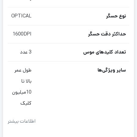
نوع حسگر
OPTICAL
حداکثر دقت حسگر
1600DPI
تعداد کلیدهای موس
3 عدد
سایر ویژگی‌ها
طول عمر
بالا تا
10میلیون
کلیک
اطلاعات بیشتر