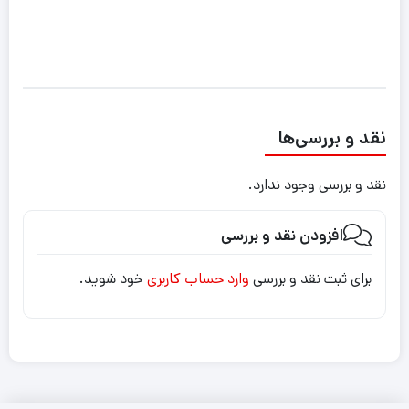
نقد و بررسی‌ها
نقد و بررسی وجود ندارد.
افزودن نقد و بررسی
برای ثبت نقد و بررسی
وارد حساب کاربری
خود شوید.