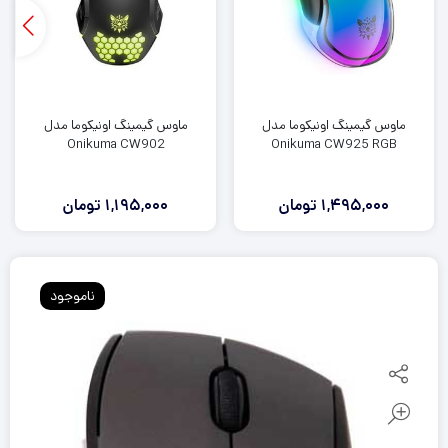
ماوس گیمینگ اونیکوما مدل
ماوس گیمینگ اونیکوما مدل
Onikuma CW902
Onikuma CW925 RGB
1,495,000
تومان
1,195,000
تومان
ناموجود