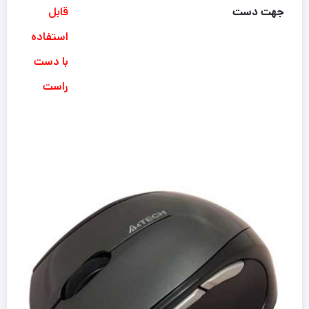
جهت دست
قابل
استفاده
با دست
راست