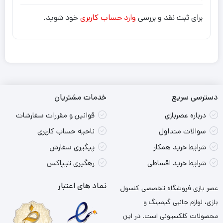
برای ثبت نقد و بررسی
وارد حساب کاربری
خود شوید.
دسترسی سریع
خدمات مشتریان
درباره عصربازی
قوانین و مقررات سفارشات
سوالات متداول
ناحیه حساب کاربری
شرایط خرید همکار
پیگیری سفارش
شرایط خرید اقساطی
رهگیری تیپاکس
نماد های اعتبار
عصر بازی فروشگاه تخصصی کنسول
بازی، لوازم جانبی گیمینگ و
محصولات کلکسیونی است. در این