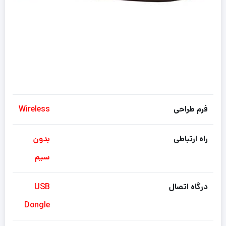
فرم طراحی
Wireless
راه ارتباطی
بدون
سیم
درگاه اتصال
USB
Dongle