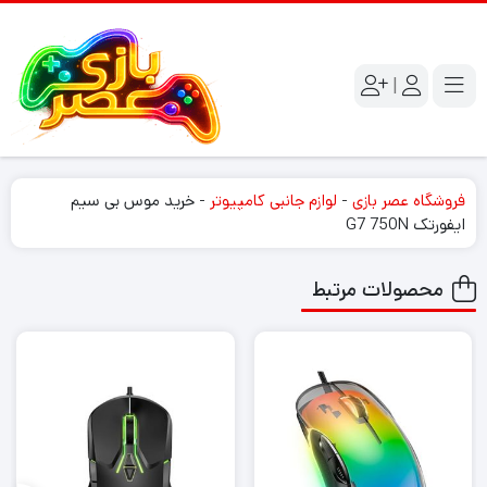
|
فروشگاه عصر بازی
-
لوازم جانبی کامپیوتر
-
خرید موس بی سیم
ایفورتک G7 750N
محصولات مرتبط