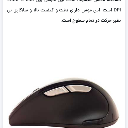
DPI است. این موس دارای دقت و کیفیت بالا و سازگاری بی
نظیر حرکت در تمام سطوح است.