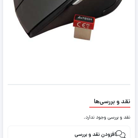
نقد و بررسی‌ها
نقد و بررسی وجود ندارد.
افزودن نقد و بررسی