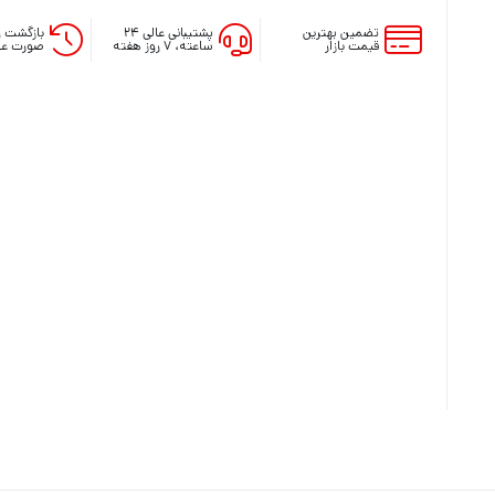
تضمین بهترین
پشتیبانی عالی ۲۴
بازگشت و
قیمت بازار
ساعته، ۷ روز هفته
صورت عد