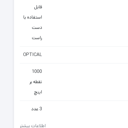
قابل
استفاده با
دست
راست
OPTICAL
1000
نقطه بر
اینچ
3 عدد
اطلاعات بیشتر