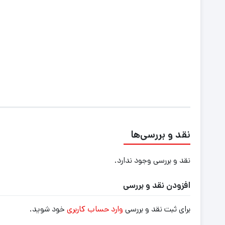
نقد و بررسی‌ها
نقد و بررسی وجود ندارد.
افزودن نقد و بررسی
برای ثبت نقد و بررسی
وارد حساب کاربری
خود شوید.