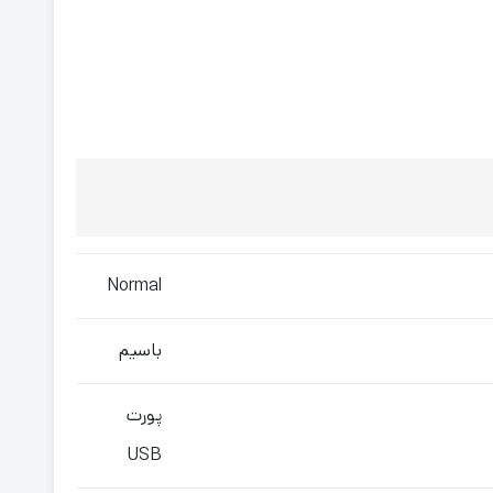
Normal
باسیم
پورت
USB