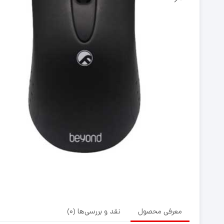
معرفی محصول
نقد و بررسی‌ها (0)