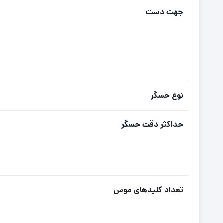
جهت دست
نوع حسگر
حداکثر دقت حسگر
تعداد کلیدهای موس