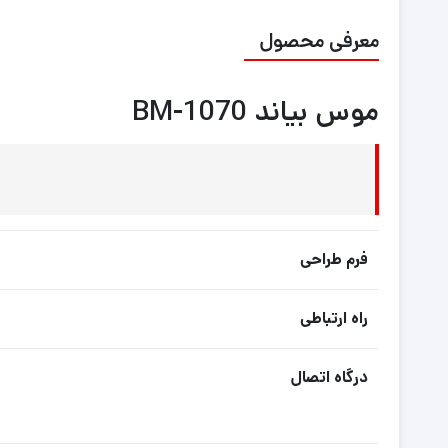
معرفی محصول
موس بیاند BM-1070
فرم طراحی
راه ارتباطی
درگاه اتصال