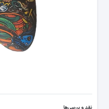
نقد و بررسی‌ها