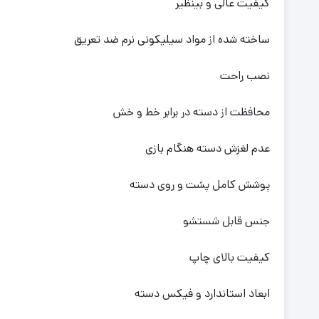
کیفیت عالی و بینظیر
ساخته شده از مواد سیلیکونی نرم ضد تعریق
نصب راحت
محافظت از دسته در برابر خط و خش
عدم لغزش دسته هنگام بازی
پوشش کامل پشت و روی دسته
جنس قابل شستشو
کیفیت بالای چاپ
ابعاد استاندارد و فیکس دسته