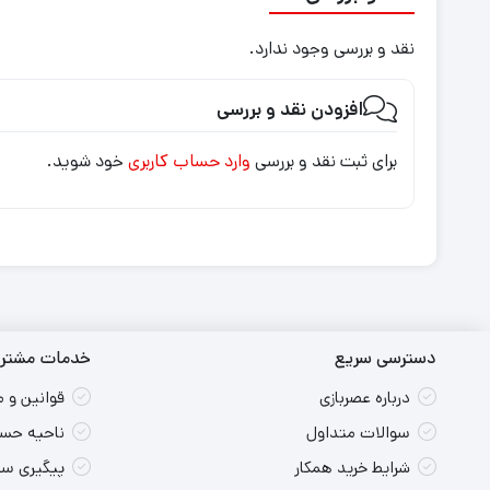
نقد و بررسی وجود ندارد.
افزودن نقد و بررسی
برای ثبت نقد و بررسی
وارد حساب کاربری
خود شوید.
دسترسی سریع
خدمات مشتری
درباره عصربازی
قوانین و 
سوالات متداول
ناحیه حسا
شرایط خرید همکار
پیگیری س