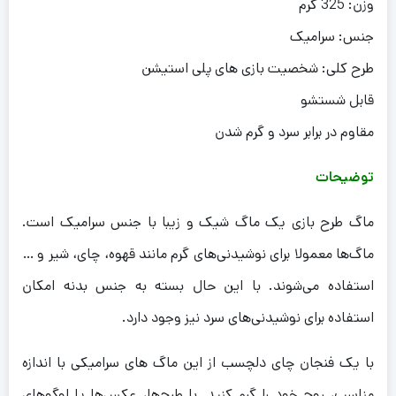
وزن: 325 گرم
جنس: سرامیک
طرح کلی: شخصیت بازی های پلی استیشن
قابل شستشو
مقاوم در برابر سرد و گرم شدن
توضیحات
ماگ طرح بازی یک ماگ شیک و زیبا با جنس سرامیک است.
ماگ‌ها معمولا برای نوشیدنی‌های گرم مانند قهوه، چای، شیر و …
استفاده می‌شوند. با این حال بسته به جنس بدنه امکان
استفاده برای نوشیدنی‌های سرد نیز وجود دارد.
با یک فنجان چای دلچسب از این ماگ های سرامیکی با اندازه
مناسب، روح خود را گرم کنید. با طرح‌ها، عکس‌ها یا لوگوهای