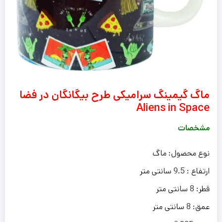
ماگ گیمینگ سرامیکی طرح بیگانگان در فضا
Aliens in Space
مشخصات
نوع محصول: ماگ
ارتفاع : 9.5 سانتی متر
قطر: 8 سانتی متر
عمق: 8 سانتی متر