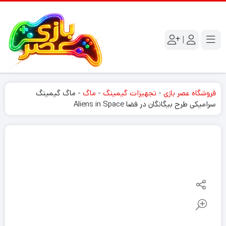
|
فروشگاه عصر بازی
-
تجهیزات گیمینگ
-
ماگ
-
ماگ گیمینگ
سرامیکی طرح بیگانگان در فضا Aliens in Space