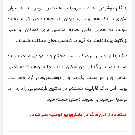
هنگام نوشیدن به شما می‌دهند. همچنین می‌توانند به عنوان
دکوری در قفسه‌ها و یا به عنوان زینت‌دهنده میز کار استفاده
شوند. به همین دلیل هدیه مناسبی برای کودکان و حتی
بزرگترهای علاقه‌مند به گیم یا شخصیت‌های مختلف هستند.
ماگ ها از جنس سرامیک بسیار محکم و با دوامی ساخته شده
است. دسته بزرگ آن این امکان را به شما می‌دهد تا به راحتی
تمام، آن را در دست بگیرید و از نوشیدنی‌های گرم خود لذت
ببرید. این ماگ قابلیت شستشو در ماشین ظرف‌شویی را دارد، اما
توصیه می‌شود به صورت دستی شسته شود.
استفاده از این ماگ در مایکروویو توصیه نمی‌شود.