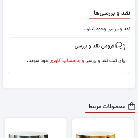
نقد و بررسی‌ها
نقد و بررسی وجود ندارد.
افزودن نقد و بررسی
برای ثبت نقد و بررسی
وارد حساب کاربری
خود شوید.
محصولات مرتبط