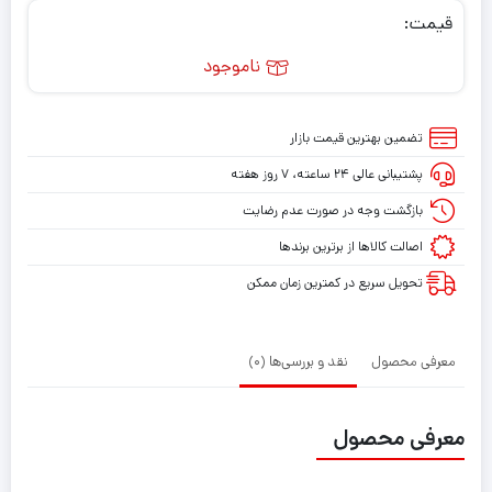
قیمت:
ناموجود
تضمین بهترین قیمت بازار
پشتیبانی عالی ۲۴ ساعته، ۷ روز هفته
بازگشت وجه در صورت عدم رضایت
اصالت کالاها از برترین برندها
تحویل سریع در کمترین زمان ممکن
معرفی محصول
نقد و بررسی‌ها (0)
معرفی محصول