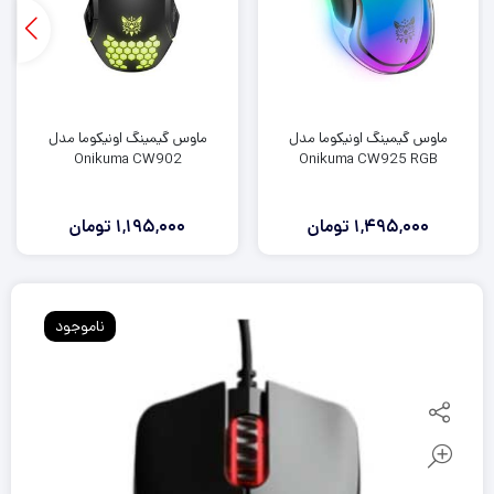
ماوس گیمینگ اونیکوما مدل
ماوس گیمینگ اونیکوما مدل
Onikuma CW902
Onikuma CW925 RGB
1,495,000
تومان
1,195,000
تومان
ناموجود