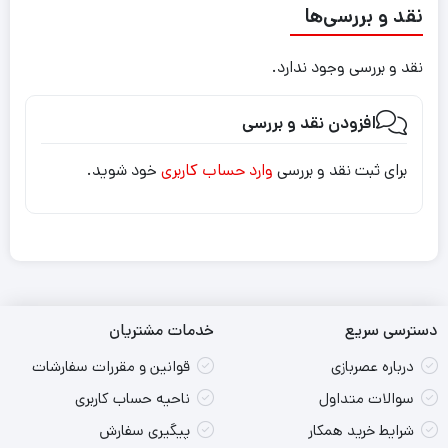
نقد و بررسی‌ها
نقد و بررسی وجود ندارد.
افزودن نقد و بررسی
برای ثبت نقد و بررسی
وارد حساب کاربری
خود شوید.
دسترسی سریع
خدمات مشتریان
درباره عصربازی
قوانین و مقررات سفارشات
سوالات متداول
ناحیه حساب کاربری
شرایط خرید همکار
پیگیری سفارش