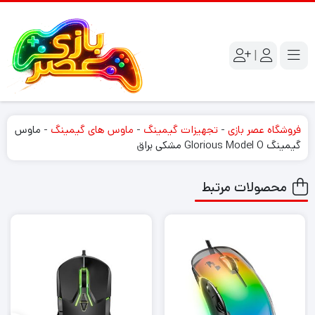
|
فروشگاه عصر بازی
-
تجهیزات گیمینگ
-
ماوس های گیمینگ
-
ماوس
گیمینگ Glorious Model O مشکی براق
محصولات مرتبط