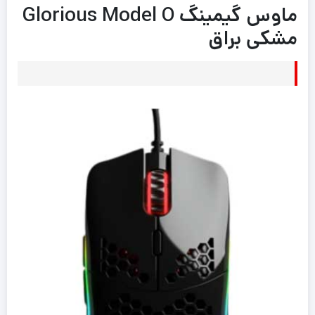
ماوس گیمینگ Glorious Model O
مشکی براق