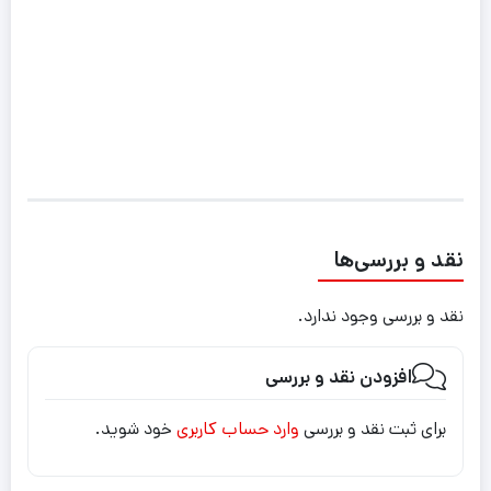
نقد و بررسی‌ها
نقد و بررسی وجود ندارد.
افزودن نقد و بررسی
برای ثبت نقد و بررسی
وارد حساب کاربری
خود شوید.