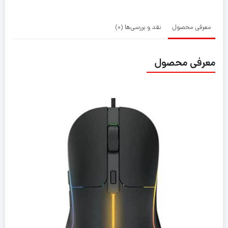
معرفی محصول
نقد و بررسی‌ها (0)
معرفی محصول