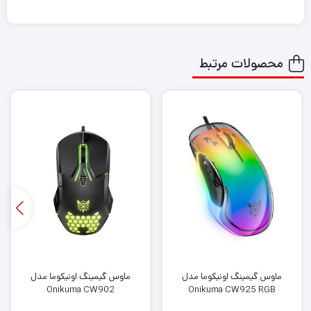
محصولات مرتبط
ماوس گیمینگ اونیکوما مدل
ماوس گیمینگ اونیکوما مدل
Onikuma CW902
Onikuma CW925 RGB