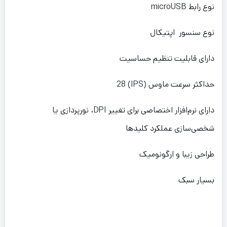
نوع رابط microUSB
نوع سنسور اپتیکال
دارای قابلیت تنظیم حساسیت
حداکثر سرعت ماوس (IPS) 28
دارای نرم‌افزار اختصاصی برای تغییر DPI، نورپردازی یا
شخصی‌سازی عملکرد کلیدها
طراحی زیبا و ارگونومیک
بسیار سبک