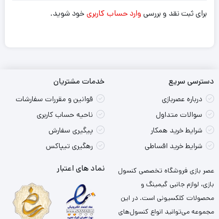
برای ثبت نقد و بررسی
وارد حساب کاربری
خود شوید.
دسترسی سریع
خدمات مشتریان
درباره عصربازی
قوانین و مقررات سفارشات
سوالات متداول
ناحیه حساب کاربری
شرایط خرید همکار
پیگیری سفارش
شرایط خرید اقساطی
رهگیری تیپاکس
نماد های اعتبار
عصر بازی فروشگاه تخصصی کنسول
بازی، لوازم جانبی گیمینگ و
محصولات کلکسیونی است. در این
مجموعه می‌توانید انواع کنسول‌های