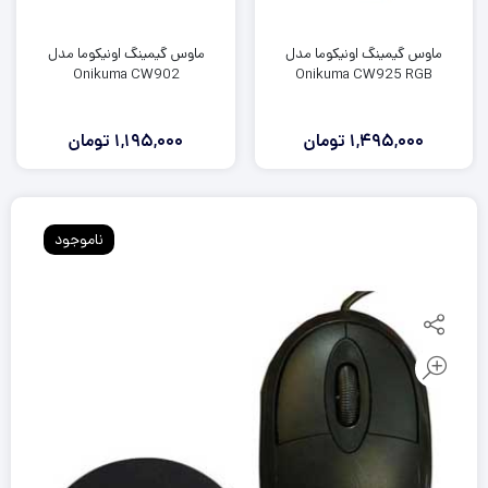
ماوس گیمینگ اونیکوما مدل
ماوس گیمینگ اونیکوما مدل
Onikuma CW902
Onikuma CW925 RGB
1,495,000
تومان
1,195,000
تومان
ناموجود