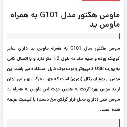
ماوس هکتور مدل G101 به همراه
ماوس پد
ماوس هکتور مدل G101 به همراه ماوس پد دارای سایز
کوچک بوده و سیم بلند به طول 1.2 متر دارد و با اتصال کابل
به پورت USB کامپیوتر و نوت بوک قابل استفاده می باشد.این
موس از نوع اپتیکال (نوری) است که جهت حرکت بهتر می توان
از پد موس بهره گرفت.به همین جهت این ماوس به همراه پد
ماوس طبی (دارای محل قرار گرفتن مچ دست) با کیفیت عرضه
شده است.