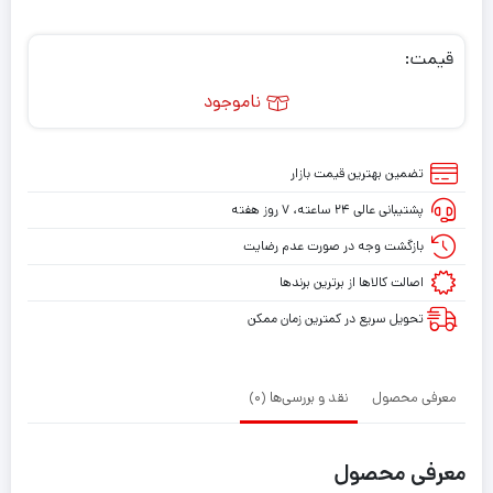
قیمت:
ناموجود
تضمین بهترین قیمت بازار
پشتیبانی عالی ۲۴ ساعته، ۷ روز هفته
بازگشت وجه در صورت عدم رضایت
اصالت کالاها از برترین برندها
تحویل سریع در کمترین زمان ممکن
معرفی محصول
نقد و بررسی‌ها (0)
معرفی محصول