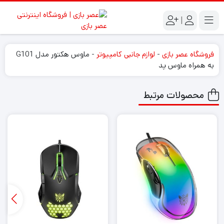
|
فروشگاه عصر بازی
-
لوازم جانبی کامپیوتر
-
ماوس هکتور مدل G101
به همراه ماوس پد
محصولات مرتبط