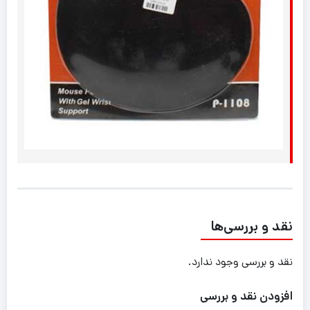
نقد و بررسی‌ها
نقد و بررسی وجود ندارد.
افزودن نقد و بررسی