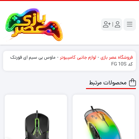
|
فروشگاه عصر بازی
-
لوازم جانبی کامپیوتر
-
ماوس بی سیم ای فورتک
کد FG 10S
محصولات مرتبط