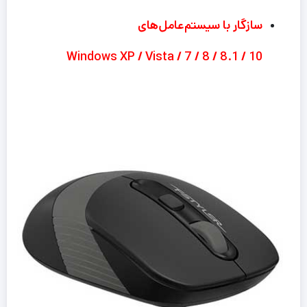
سازگار با سیستم‌عامل‌های
Windows XP / Vista / 7 / 8 / 8.1 / 10