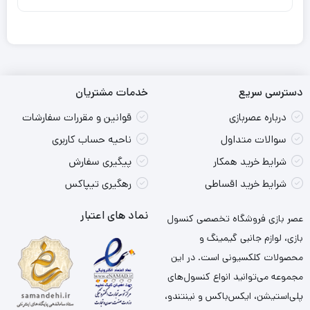
دسترسی سریع
خدمات مشتریان
درباره عصربازی
قوانین و مقررات سفارشات
سوالات متداول
ناحیه حساب کاربری
شرایط خرید همکار
پیگیری سفارش
شرایط خرید اقساطی
رهگیری تیپاکس
نماد های اعتبار
عصر بازی فروشگاه تخصصی کنسول
بازی، لوازم جانبی گیمینگ و
محصولات کلکسیونی است. در این
مجموعه می‌توانید انواع کنسول‌های
پلی‌استیشن، ایکس‌باکس و نینتندو،