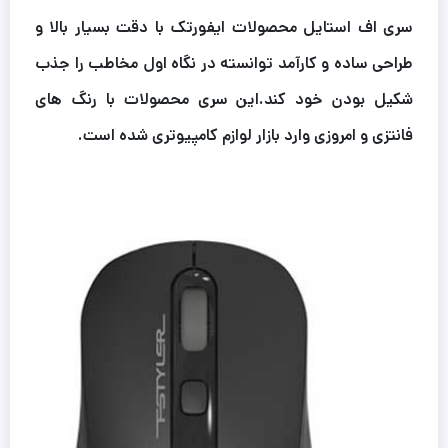
سری اف استایل محصولات ایفورتک با دقت بسیار بالا و
طراحی ساده و کارآمد توانسته در نگاه اول مخاطب را جذب
شکیل بودن خود کند.این سری محصولات با رنگ های
فانتزی و امروزی وارد بازار لوازم کامپیوتری شده است.