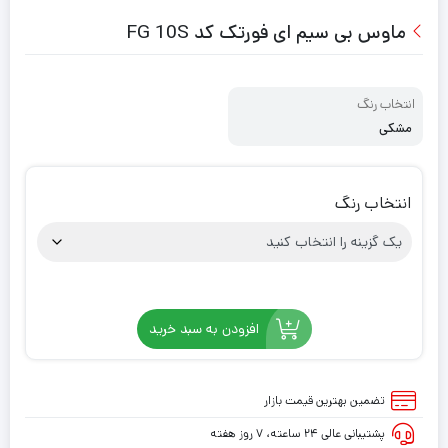
ماوس بی سیم ای فورتک کد FG 10S
انتخاب رنگ
مشکی
انتخاب رنگ
افزودن به سبد خرید
تضمین بهترین قیمت بازار
پشتیبانی عالی ۲۴ ساعته، ۷ روز هفته