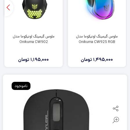
ماوس گیمینگ اونیکوما مدل
ماوس گیمینگ اونیکوما مدل
Onikuma CW902
Onikuma CW925 RGB
1,495,000
تومان
1,195,000
تومان
ناموجود