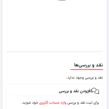
نقد و بررسی‌ها
نقد و بررسی وجود ندارد.
افزودن نقد و بررسی
برای ثبت نقد و بررسی
وارد حساب کاربری
خود شوید.