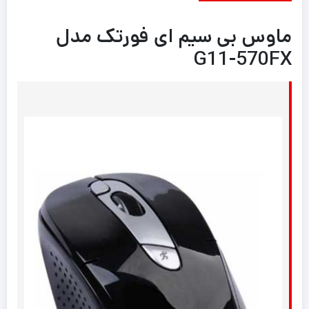
ماوس بی سیم ای فورتک مدل
G11-570FX