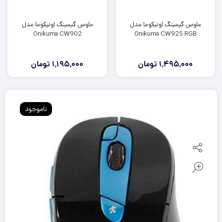
ماوس گیمینگ اونیکوما مدل
ماوس گیمینگ اونیکوما مدل
Onikuma CW902
Onikuma CW925 RGB
1,495,000
تومان
1,195,000
تومان
ناموجود