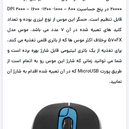
۲۰۰۰۰ در پنج حساسیت ۸۰۰ – ۱۰۰۰- ۱۲۰۰- ۱۶۰۰ – ۲۰۰۰ DPI
قابل تنظیم است. حسگر این موس از نوع لیزری بوده و تعداد
کلید های تعبیه شده در آن ۷ عدد می باشد. موس مدل
۵۷۰FX برخلاف اکثر موس ها که از باتری قلمی تغذیه می کنند،
برای تغذیه از یک باتری لیتیومی قابل شارژ بهره برده است و
شما می توانید زمانی که شارژ این موس رو به اتمام است از
طریق پورت MicroUSB که در آن تعبیه شده اقدام به شارژ آن
نمایید.