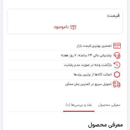
قیمت:
ناموجود
تضمین بهترین قیمت بازار
پشتیبانی عالی ۲۴ ساعته، ۷ روز هفته
بازگشت وجه در صورت عدم رضایت
اصالت کالاها از برترین برندها
تحویل سریع در کمترین زمان ممکن
معرفی محصول
نقد و بررسی‌ها (0)
معرفی محصول