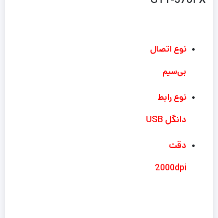
نوع اتصال
بی‌سیم
نوع رابط
دانگل USB
دقت
2000dpi