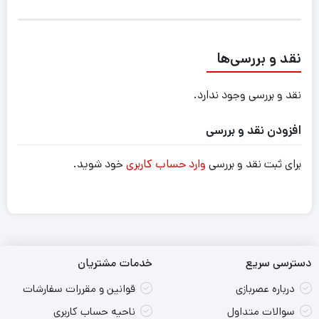
نقد و بررسی‌ها
نقد و بررسی وجود ندارد.
افزودن نقد و بررسی
برای ثبت نقد و بررسی
وارد حساب کاربری
خود شوید.
دسترسی سریع
خدمات مشتریان
درباره عصربازی
قوانین و مقررات سفارشات
سوالات متداول
ناحیه حساب کاربری