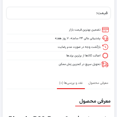
قیمت:
تضمین بهترین قیمت بازار
پشتیبانی عالی ۲۴ ساعته، ۷ روز هفته
بازگشت وجه در صورت عدم رضایت
اصالت کالاها از برترین برندها
تحویل سریع در کمترین زمان ممکن
معرفی محصول
نقد و بررسی‌ها (0)
معرفی محصول