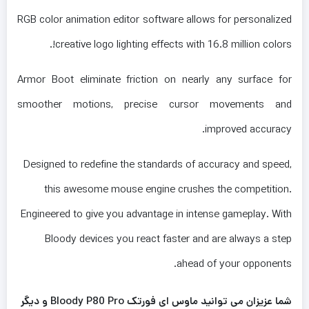
RGB color animation editor software allows for personalized
creative logo lighting effects with 16.8 million colors!.
Armor Boot eliminate friction on nearly any surface for
smoother motions, precise cursor movements and
improved accuracy.
Designed to redefine the standards of accuracy and speed,
this awesome mouse engine crushes the competition.
Engineered to give you advantage in intense gameplay. With
Bloody devices you react faster and are always a step
ahead of your opponents.
شما عزیزان می توانید ماوس ای فورتک Bloody P80 Pro و دیگر