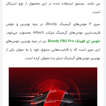
می باشد. سنسور استفاده شده در این محصول از نوع اپتیکال
است.
سری P موس‌های گیمینگ Bloody، در زمره بهترین و خوش
قیمت‌ترین موس‌های گیمینگ شرکت A4tech محسوب می‌شود.
ماوس ای فورتک Bloody P80 Pro
نیز در زمره بهترین موس‌های
این سری است که با قابلیت‌هایی متنوع، خود را به عنوان یکی از
بهترین موس‌های گیمینگ میان رده معرفی کرده است.