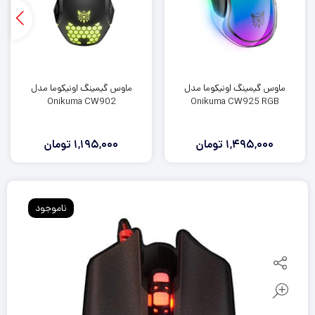
ماوس گیمینگ اونیکوما مدل
ماوس گیمینگ اونیکوما مدل
Onikuma CW902
Onikuma CW925 RGB
1,495,000
تومان
1,195,000
تومان
ناموجود