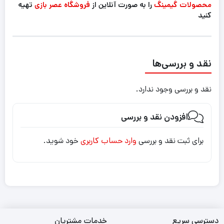
محصولات گیمینگ
را به صورت آنلاین از
فروشگاه عصر بازی
تهیه
کنید
نقد و بررسی‌ها
نقد و بررسی وجود ندارد.
افزودن نقد و بررسی
برای ثبت نقد و بررسی
وارد حساب کاربری
خود شوید.
دسترسی سریع
خدمات مشتریان