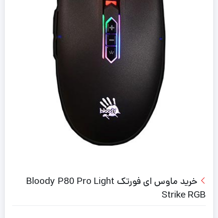
خرید ماوس ای فورتک Bloody P80 Pro Light
Strike RGB