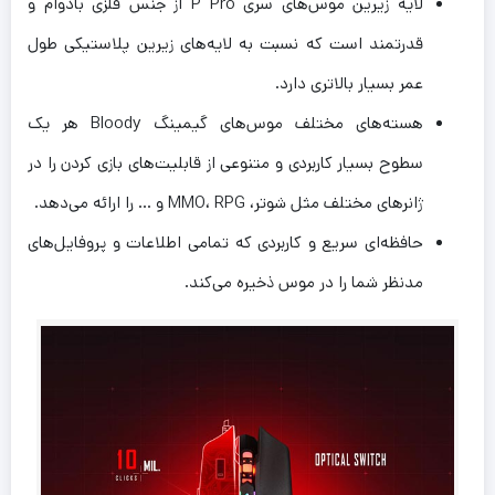
لایه زیرین موس‌های سری P Pro از جنس فلزی بادوام و
قدرتمند است که نسبت به لایه‌های زیرین پلاستیکی طول
عمر بسیار بالاتری دارد.
هسته‌های مختلف موس‌های گیمینگ Bloody هر یک
سطوح بسیار کاربردی و متنوعی از قابلیت‌های بازی کردن را در
ژانرهای مختلف مثل شوتر، MMO، RPG و … را ارائه می‌دهد.
حافظه‌ای سریع و کاربردی که تمامی اطلاعات و پروفایل‌های
مدنظر شما را در موس ذخیره می‌کند.