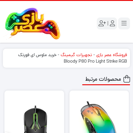
|
فروشگاه عصر بازی
-
تجهیزات گیمینگ
-
خرید ماوس ای فورتک
Bloody P80 Pro Light Strike RGB
محصولات مرتبط