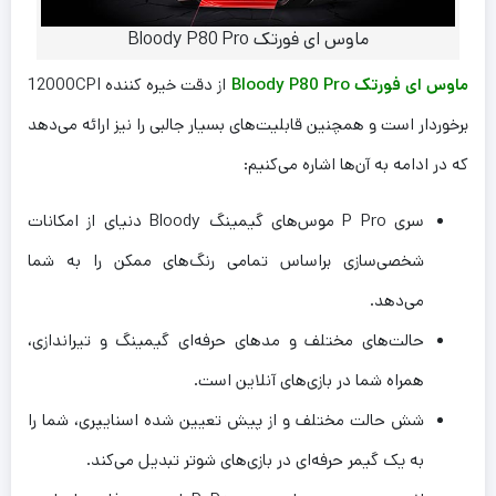
ماوس ای فورتک Bloody P80 Pro
ماوس ای فورتک Bloody P80 Pro
از دقت خیره کننده 12000CPI
برخوردار است و همچنین قابلیت‌های بسیار جالبی را نیز ارائه می‌دهد
که در ادامه به آن‌ها اشاره می‌کنیم:
سری P Pro موس‌های گیمینگ Bloody دنیای از امکانات
شخصی‌سازی براساس تمامی رنگ‌های ممکن را به شما
می‌دهد.
حالت‌های مختلف و مدهای حرفه‌ای گیمینگ و تیراندازی،
همراه شما در بازی‌های آنلاین است.
شش حالت مختلف و از پیش تعیین شده اسنایپری، شما را
به یک گیمر حرفه‌ای در بازی‌های شوتر تبدیل می‌کند.