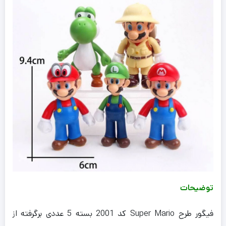
توضیحات
فیگور طرح Super Mario کد 2001 بسته 5 عددی برگرفته از