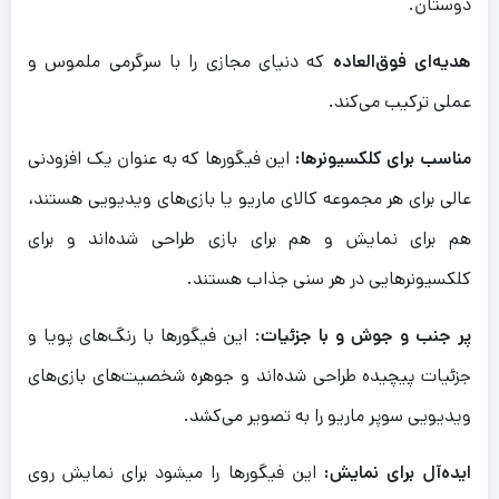
دوستان.
هدیه‌ای فوق‌العاده
که دنیای مجازی را با سرگرمی ملموس و
عملی ترکیب می‌کند.
مناسب برای کلکسیونرها:
این فیگورها که به عنوان یک افزودنی
عالی برای هر مجموعه کالای ماریو یا بازی‌های ویدیویی هستند،
هم برای نمایش و هم برای بازی طراحی شده‌اند و برای
کلکسیونرهایی در هر سنی جذاب هستند.
پر جنب و جوش و با جزئیات
: این فیگورها با رنگ‌های پویا و
جزئیات پیچیده طراحی شده‌اند و جوهره شخصیت‌های بازی‌های
ویدیویی سوپر ماریو را به تصویر می‌کشد.
ایده‌آل برای نمایش:
این فیگورها را میشود برای نمایش روی