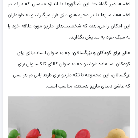
قفسه، میز گذاشت؛ این فیگورها با اندازه مناسبی که دارند در
قفسه‌ها، میزها یا در محیط‌های بازی قرار میگیرند و به طرفداران
این امکان را می‌دهند که شخصیت‌های ماریو مورد علاقه خود را
به سبک خود به نمایش بگذارند.
عالی برای کودکان و بزرگسالان
: چه به عنوان اسباب‌بازی برای
کودکان استفاده شوند و چه به عنوان کالای کلکسیونی برای
بزرگسالان، این مجموعه 5 تکه ماریو برای طرفدارانی در هر سنی
که عاشق دنیای ماریو هستند، مناسب است.