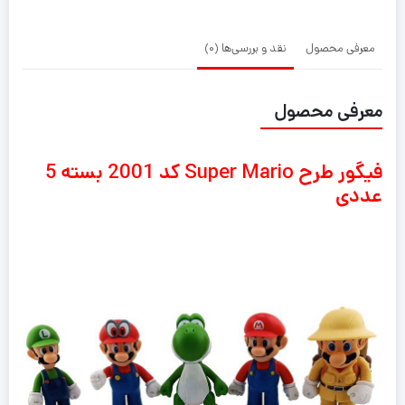
معرفی محصول
نقد و بررسی‌ها (0)
معرفی محصول
فیگور طرح Super Mario کد 2001 بسته 5
عددی