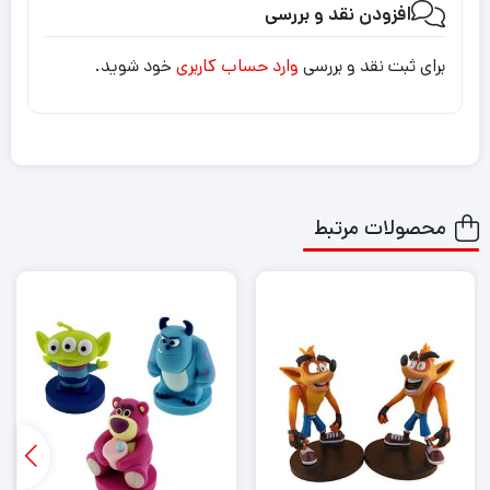
افزودن نقد و بررسی
برای ثبت نقد و بررسی
وارد حساب کاربری
خود شوید.
محصولات مرتبط