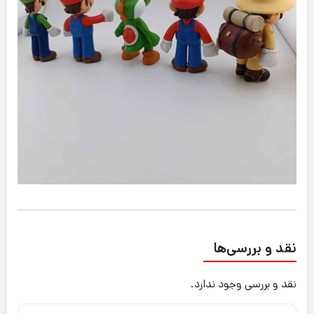
نقد و بررسی‌ها
نقد و بررسی وجود ندارد.