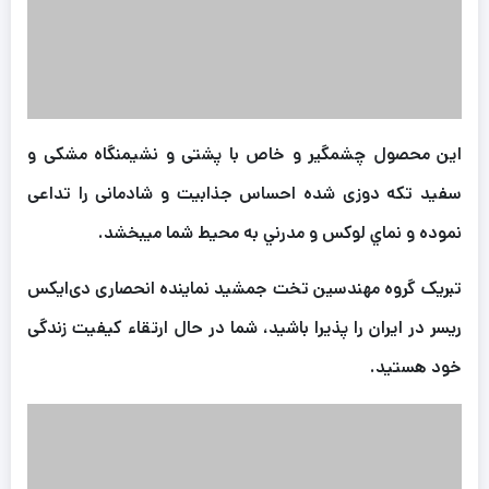
اين محصول چشمگير و خاص با پشتی و نشیمنگاه مشکی و
سفید تکه دوزی شده احساس جذابیت و شادمانی را تداعی
نموده و نماي لوکس و مدرني به محيط شما ميبخشد.
تبریک گروه مهندسین تخت جمشید نماینده انحصاری دی‌ایکس
ریسر در ایران را پذیرا باشید، شما در حال ارتقاء کیفیت زندگی
خود هستید.