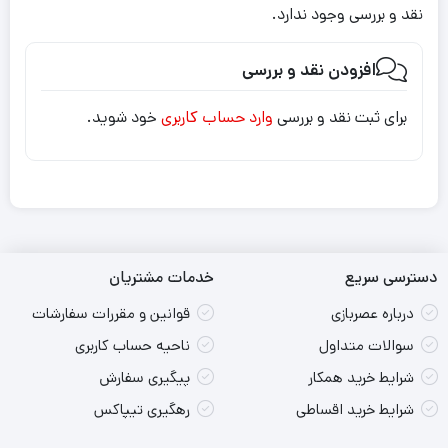
نقد و بررسی وجود ندارد.
افزودن نقد و بررسی
برای ثبت نقد و بررسی
وارد حساب کاربری
خود شوید.
دسترسی سریع
خدمات مشتریان
درباره عصربازی
قوانین و مقررات سفارشات
سوالات متداول
ناحیه حساب کاربری
شرایط خرید همکار
پیگیری سفارش
شرایط خرید اقساطی
رهگیری تیپاکس