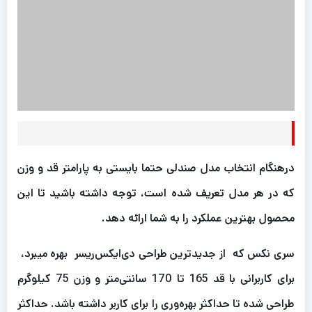
درهنگام انتخاب مدل صندلی حتما بایستی به پارامتر قد و وزن
که در هر مدل تعریف شده است، توجه داشته باشید تا این
محصول بهترین عملکرد را به شما ارائه دهد.
سری نکس که از جدیدترین طراحی دی‌ایکس‌ریسر بهره میبرد،
برای کاربرانی با قد 165 تا 170 سانتی‌متر و وزن 75 کیلوگرم
طراحی شده تا حداکثر بهره‌وری را برای کاربر داشته باشد. حداكثر