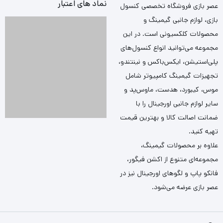
نماد های اعتبار
عصر بازی فروشگاه تخصصی کنسول
بازی، لوازم جانبی گیمینگ و
محصولات کلکسیونی است. در این
مجموعه می‌توانید انواع کنسول‌های
پلی‌استیشن، ایکس‌باکس و نینتندو،
تجهیزات گیمینگ کامپیوتر شامل
موس، کیبورد، هدست، ماوس‌پد و
سایر لوازم جانبی اورجینال را با
ضمانت اصالت کالا و بهترین قیمت
تهیه کنید.
علاوه بر محصولات گیمینگ،
مجموعه‌ای متنوع از اکشن فیگور،
فانکو پاپ و لگوهای اورجینال نیز در
عصر بازی عرضه می‌شود.