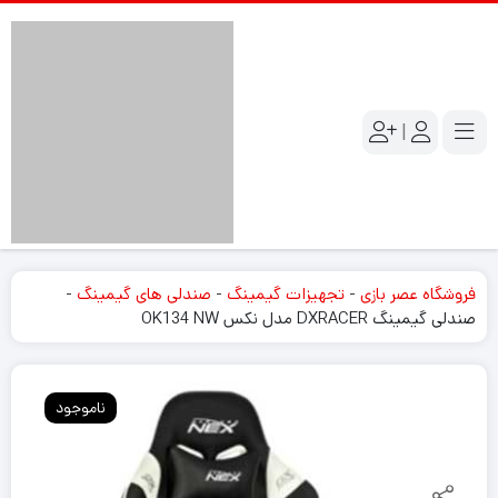
|
فروشگاه عصر بازی
-
تجهیزات گیمینگ
-
صندلی های گیمینگ
-
صندلی گیمینگ DXRACER مدل نکس OK134 NW
ناموجود