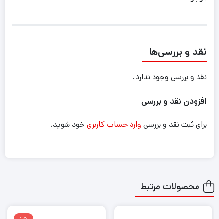
نقد و بررسی‌ها
نقد و بررسی وجود ندارد.
افزودن نقد و بررسی
برای ثبت نقد و بررسی
وارد حساب کاربری
خود شوید.
محصولات مرتبط