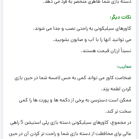
دسته بازی شما ظاهری منحصر به فرد می دهد.
نکات دیگر:
کاورهای سیلیکونی به راحتی نصب و جدا می شوند.
می توانید آنها را با آب و صابون بشویید.
نسبتاً ارزان قیمت هستند.
معایب:
ضخامت کاور می تواند کمی به حس لامسه شما در حین بازی
کردن لطمه بزند.
ممکن است دسترسی به برخی از دکمه ها و پورت ها را کمی
سخت تر کند.
در مجموع، کاورهای سیلیکونی دسته بازی پلی استیشن 5 راهی
عالی برای محافظت از دسته بازی شما و راحت تر کردن آن در حین