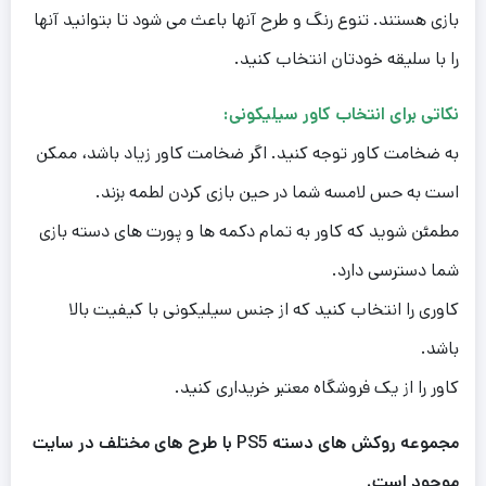
بازی هستند. تنوع رنگ و طرح آنها باعث می شود تا بتوانید آنها
را با سلیقه خودتان انتخاب کنید.
نکاتی برای انتخاب کاور سیلیکونی:
به ضخامت کاور توجه کنید. اگر ضخامت کاور زیاد باشد، ممکن
است به حس لامسه شما در حین بازی کردن لطمه بزند.
مطمئن شوید که کاور به تمام دکمه ها و پورت های دسته بازی
شما دسترسی دارد.
کاوری را انتخاب کنید که از جنس سیلیکونی با کیفیت بالا
باشد.
کاور را از یک فروشگاه معتبر خریداری کنید.
مجموعه روکش های دسته PS5 با طرح های مختلف در سایت
موجود است.