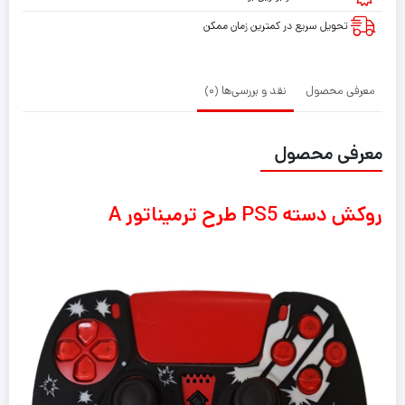
تحویل سریع در کمترین زمان ممکن
معرفی محصول
نقد و بررسی‌ها (0)
معرفی محصول
روکش دسته PS5 طرح ترمیناتور A