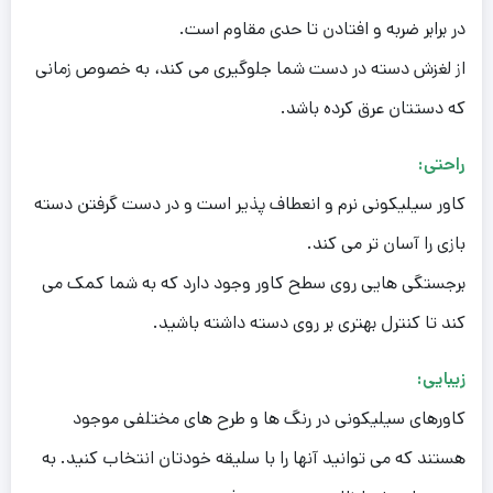
در برابر ضربه و افتادن تا حدی مقاوم است.
از لغزش دسته در دست شما جلوگیری می کند، به خصوص زمانی
که دستتان عرق کرده باشد.
راحتی:
کاور سیلیکونی نرم و انعطاف پذیر است و در دست گرفتن دسته
بازی را آسان تر می کند.
برجستگی هایی روی سطح کاور وجود دارد که به شما کمک می
کند تا کنترل بهتری بر روی دسته داشته باشید.
زیبایی:
کاورهای سیلیکونی در رنگ ها و طرح های مختلفی موجود
هستند که می توانید آنها را با سلیقه خودتان انتخاب کنید. به