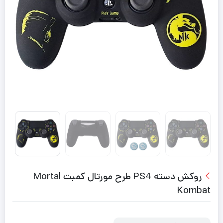
روکش دسته PS4 طرح مورتال کمبت Mortal
Kombat