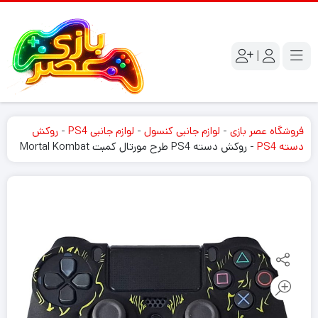
|
فروشگاه عصر بازی
-
لوازم جانبی کنسول
-
لوازم جانبی PS4
-
روکش
دسته PS4
-
روکش دسته PS4 طرح مورتال کمبت Mortal Kombat