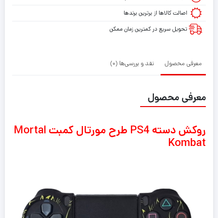
Mortal
اصالت کالاها از برترین برندها
Kombat
تحویل سریع در کمترین زمان ممکن
معرفی محصول
نقد و بررسی‌ها (0)
معرفی محصول
روکش دسته PS4 طرح مورتال کمبت Mortal
Kombat