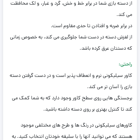
از دسته بازی شما در برابر خط و خش، گرد و غبار، و لک محافظت
می کند.
در برابر ضربه و افتادن تا حدی مقاوم است.
از لغزش دسته در دست شما جلوگیری می کند، به خصوص زمانی
که دستتان عرق کرده باشد.
راحتی:
کاور سیلیکونی نرم و انعطاف پذیر است و در دست گرفتن دسته
بازی را آسان تر می کند.
برجستگی هایی روی سطح کاور وجود دارد که به شما کمک می
کند تا کنترل بهتری بر روی دسته داشته باشید.
کاورهای سیلیکونی در رنگ ها و طرح های مختلفی موجود
هستند که می توانید آنها را با سلیقه خودتان انتخاب کنید. به