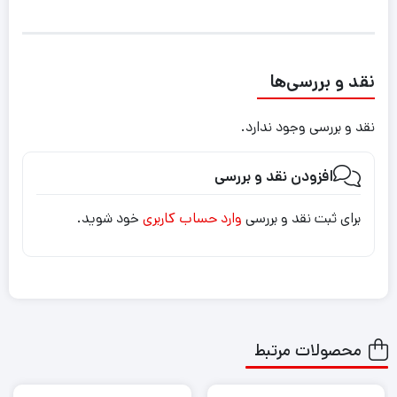
نقد و بررسی‌ها
نقد و بررسی وجود ندارد.
افزودن نقد و بررسی
برای ثبت نقد و بررسی
وارد حساب کاربری
خود شوید.
محصولات مرتبط