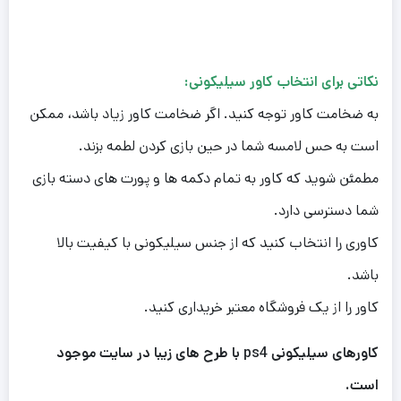
نکاتی برای انتخاب کاور سیلیکونی:
به ضخامت کاور توجه کنید. اگر ضخامت کاور زیاد باشد، ممکن
است به حس لامسه شما در حین بازی کردن لطمه بزند.
مطمئن شوید که کاور به تمام دکمه ها و پورت های دسته بازی
شما دسترسی دارد.
کاوری را انتخاب کنید که از جنس سیلیکونی با کیفیت بالا
باشد.
کاور را از یک فروشگاه معتبر خریداری کنید.
کاورهای سیلیکونی ps4 با طرح های زیبا در سایت موجود
است.