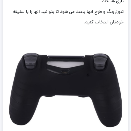
بازی هستند.
تنوع رنگ و طرح آنها باعث می شود تا بتوانید آنها را با سلیقه
خودتان انتخاب کنید.