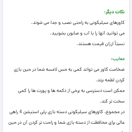
نکات دیگر:
کاورهای سیلیکونی به راحتی نصب و جدا می شوند.
می توانید آنها را با آب و صابون بشویید.
نسبتاً ارزان قیمت هستند.
معایب:
ضخامت کاور می تواند کمی به حس لامسه شما در حین بازی
کردن لطمه بزند.
ممکن است دسترسی به برخی از دکمه ها و پورت ها را کمی
سخت تر کند.
در مجموع، کاورهای سیلیکونی دسته بازی پلی استیشن 4 راهی
عالی برای محافظت از دسته بازی شما و راحت تر کردن آن در حین