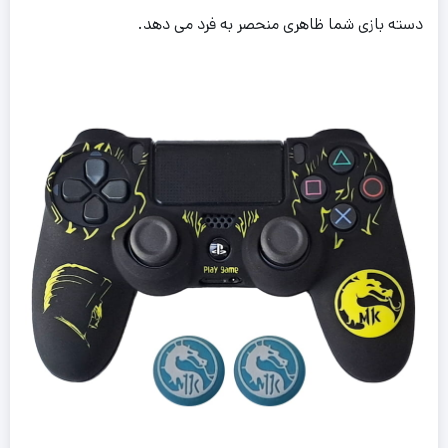
دسته بازی شما ظاهری منحصر به فرد می دهد.