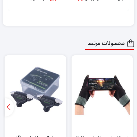
محصولات مرتبط