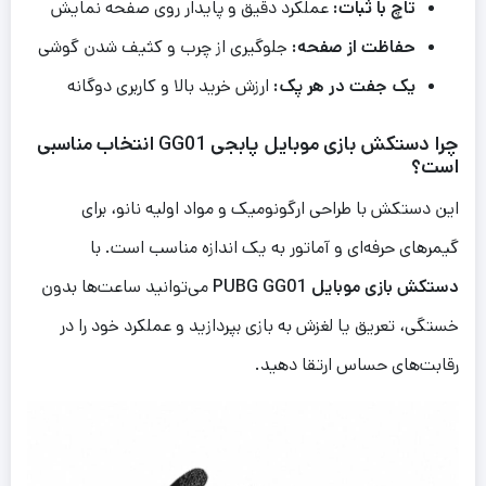
تاچ با ثبات:
عملکرد دقیق و پایدار روی صفحه نمایش
حفاظت از صفحه:
جلوگیری از چرب و کثیف شدن گوشی
یک جفت در هر پک:
ارزش خرید بالا و کاربری دوگانه
چرا دستکش بازی موبایل پابجی GG01 انتخاب مناسبی
است؟
این دستکش با طراحی ارگونومیک و مواد اولیه نانو، برای
گیمرهای حرفه‌ای و آماتور به یک اندازه مناسب است. با
دستکش بازی موبایل PUBG GG01
می‌توانید ساعت‌ها بدون
خستگی، تعریق یا لغزش به بازی بپردازید و عملکرد خود را در
رقابت‌های حساس ارتقا دهید.