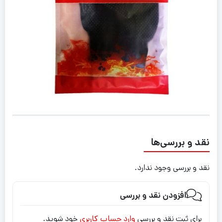
نقد و بررسی‌ها
نقد و بررسی وجود ندارد.
افزودن نقد و بررسی
برای ثبت نقد و بررسی
وارد حساب کاربری
خود شوید.