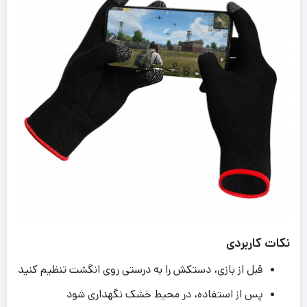
نکات کاربردی
قبل از بازی، دستکش را به درستی روی انگشت تنظیم کنید
پس از استفاده، در محیط خشک نگهداری شود