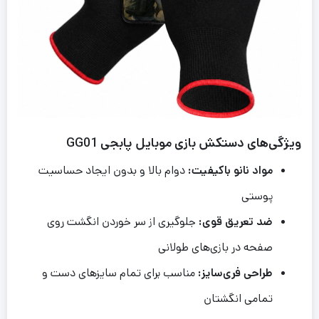
ویژگی‌های دستکش بازی موبایل پابجی GG01
مواد نانو باکیفیت:
دوام بالا و بدون ایجاد حساسیت
پوستی
ضد تعریق قوی:
جلوگیری از سر خوردن انگشت روی
صفحه در بازی‌های طولانی
طراحی فری‌سایز:
مناسب برای تمام سایزهای دست و
تمامی انگشتان