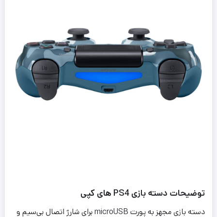
توضیحات دسته بازی PS4 های کپی
دسته بازی مجهز به پورت microUSB برای شارژ اتصال بی‌سیم و