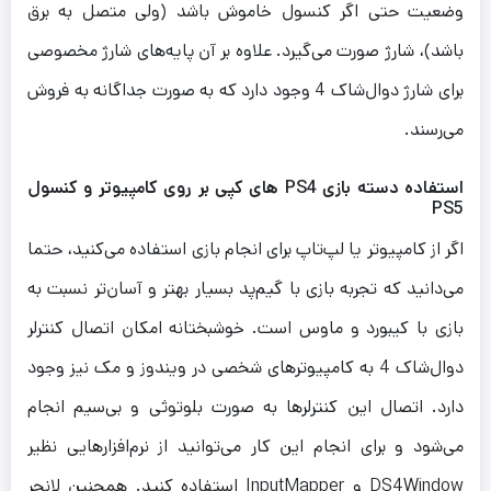
وضعیت حتی اگر کنسول خاموش باشد (ولی متصل به برق
باشد)، شارژ صورت می‌گیرد. علاوه بر آن پایه‌های شارژ مخصوصی
برای شارژ دوال‌شاک‌ 4 وجود دارد که به صورت جداگانه به فروش
می‌رسند.
استفاده دسته بازی PS4 های کپی بر روی کامپیوتر و کنسول
PS5
اگر از کامپیوتر یا لپ‌تاپ برای انجام بازی استفاده می‌کنید، حتما
می‌دانید که تجربه بازی با گیم‌پد بسیار بهتر و آسان‌تر نسبت به
بازی با کیبورد و ماوس است. خوشبختانه امکان اتصال کنترلر
دوال‌شاک 4 به کامپیوترهای شخصی در ویندوز و مک نیز وجود
دارد. اتصال این کنترلرها به صورت بلوتوثی و بی‌سیم انجام
می‌شود و برای انجام این کار می‌توانید از نرم‌افزارهایی نظیر
DS4Window و InputMapper استفاده کنید. همچنین لانچر