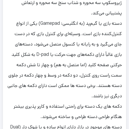
ژیروسکوپ سه محوره و شتاب سنج سه محوره و ارتعاش
پشتیبانی می‌کند.
دسته بازی یا گیم‌پد (به انگلیسی: Gamepad) یکی از انواع
کنترل‌کننده بازی است. وسیله‌ای برای کنترل بازی که در دست
جای می‌گیرد و به رایانه یا کنسول متصل می‌شود، دسته‌های
بازی غالباً دارای دکمه‌های جهت حرکت یا D-pad به شکل کلید
حرکتی صفحه کلید (اما متصل به هم) و چهار تا شش دکمه
سمت راست روی کنترل، دو دکمه در وسط و چهار دکمه در جلوی
دسته هستند. برخی دسته ها ممکن است دارای دکمه های جانبی
دیگری نیز باشند.
دکمه های یک دسته برای راحتی استفاده و کاربر پذیری بیشتر
هنگام طراحی دسته طراحی و ساخته می‌شوند.
دسته های موجود در بازار دارای انواع ساده و یا شوک دار (Dual