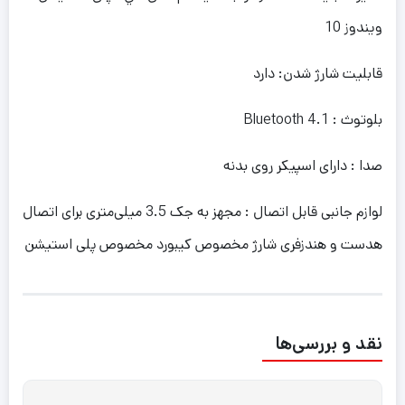
ویندوز 10
قابلیت شارژ شدن: دارد
بلوتوث : Bluetooth 4.1
صدا : دارای اسپیکر روی بدنه
لوازم جانبی قابل اتصال : مجهز به جک 3.5 میلی‌متری برای اتصال
هدست و هندزفری شارژ مخصوص کیبورد مخصوص پلی استیشن
نقد و بررسی‌ها