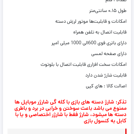
طول ۰.۱۵ سانتی‌متر
امکانات و قابلیت‌ها موتور لرزش دسته
قابلیت اتصال به تلفن همراه
دارای باتری قوی 600الی 1000 میلی آمپر
دارای صفحه لمسی
امکانات سخت افزاری قابلیت اتصال با بلوتوث
قابلیت شارژ شدن دارد
اصالت کالا : های کپی
تذکر: شارژ دسته های بازی با کله گی شارژر موبایل ها
ممنوع می باشد باعث سوختن و خرابی در برد و باطری
دسته ها میشود، شارژ فقط با شارژر اختصاصی و یا با
کابل به کنسول بازی