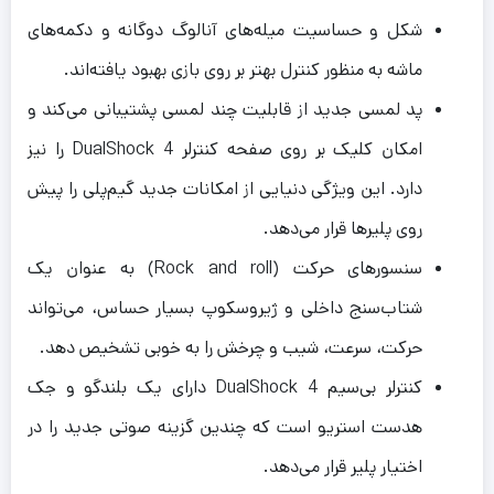
شکل و حساسیت میله‌های آنالوگ دوگانه و دکمه‌های
ماشه به منظور کنترل بهتر بر روی بازی بهبود یافته‌اند.
پد لمسی جدید از قابلیت چند لمسی پشتیبانی می‌کند و
امکان کلیک بر روی صفحه کنترلر DualShock 4 را نیز
دارد. این ویژگی دنیایی از امکانات جدید گیم‌پلی را پیش
روی پلیرها قرار می‌دهد.
سنسورهای حرکت (Rock and roll) به عنوان یک
شتاب‌سنج داخلی و ژیروسکوپ بسیار حساس، می‌تواند
حرکت، سرعت، شیب و چرخش را به خوبی تشخیص دهد.
کنترلر بی‌سیم DualShock 4 دارای یک بلندگو و جک
هدست استریو است که چندین گزینه صوتی جدید را در
اختیار پلیر قرار می‌دهد.