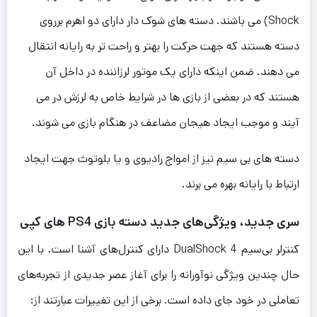
Shock) می باشند. دسته های شوک دار دارای دو اهرم برروی
دسته هستند که جهت حرکت را بهتر و راحت تر به رایانه انتقال
می دهند. ضمن اینکه دارای یک موتور لرزاننده در داخل آن
هستند که در بعضی از بازی ها در شرایط خاص به لرزش در می
آیند و موجب ایجاد هیجان مضاعف در هنگام بازی می شوند.
دسته های بی سیم نیز از امواج رادیوی و یا بلوتوث جهت ایجاد
ارتباط با رایانه بهره می برند.
سری جدید، ویژگی‌های جدید دسته بازی PS4 های کپی
کنترلر بی‌سیم DualShock 4 دارای کنترل‌های آشنا است. با این
حال چندین ویژگی نوآورانه را برای آغاز عصر جدیدی از تجربه‌های
تعاملی در خود جای داده است. برخی از این تغییرات عبارتند از: