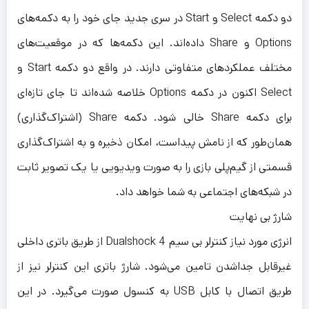
دو دکمه Select و Start در سری جدید جای خود را به دکمه‌های
Options و Share داده‌اند. این دکمه‌ها که در موقعیت‌های
مختلف عملکردهای متفاوتی دارند. در واقع دو دکمه Start و
Select اکنون در دکمه Options خلاصه شده‌اند تا جای تازه‌ای
برای دکمه Share خالی شود. دکمه Share (اشتراک‌گذاری)
همان‌طور که از نامش پیداست، امکان ذخیره و به اشتراک‌گذاری
قسمتی از گیم‌پلی بازی را به صورت ویدیویی یا یک تصویر ثابت
در شبکه‌های اجتماعی به شما خواهد داد.
شارژ بی نهایت
انرژی مورد نیاز کنترلر بی سیم Dualshock 4 از طریق باتری داخلی
غیرقابل جداشدن تامین می‌شود. شارژ باتری این کنترلر نیز از
طریق اتصال با کابل USB به کنسول صورت می‌گیرد. در این