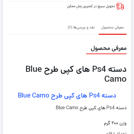
تحویل سریع در کمترین زمان ممکن
معرفی محصول
نقد و بررسی‌ها (2)
معرفی محصول
دسته Ps4 های کپی طرح Blue
Camo
دسته Ps4 های کپی طرح Blue Camo
دسته Ps4 های کپی طرح Blue Camo
وزن ۲۰۰ گرم
تعداد ۱ قلم