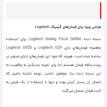
طراحی ویژه برای فرمان‌های گیمینگ Logitech
دسته دنده Logitech Driving Force Shifter برای استفاده
به‌همراه فرمان‌های بازی Logitech G29 و Logitech G920
ساخته شده است. هرچند که خود این فرمان‌های دارای شیفتر در
پشت حلقه فرمان هستند اما برای تجربه نزدیک‌تر به واقعیت به
این دسته دنده نیاز خواهید داشت. توجه داشته باشید که
اتصال آن بسیار آسان بوده و تنها با استفاده از یک فیش به
کیت فرمان متصل می‌گردد.