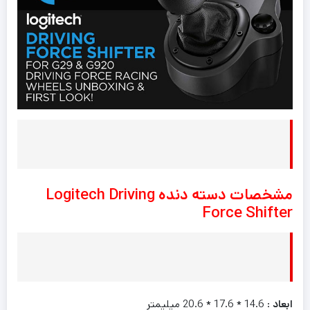
مشخصات دسته دنده Logitech Driving
Force Shifter
ابعاد
: 14.6 * 17.6 * 20.6 میلیمتر