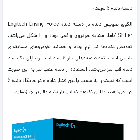
دسته دنده 6 سرعته
الگوی تعویض دنده در دسته دنده Logitech Driving Force
Shifter کاملا مشابه خودروی واقعی بوده و H شکل می‌باشد.
تعویض دنده‌ها نیز نرم بوده و همانند خودروهای مسابقه‌ای
طبیعی است. تعداد دنده‌های جلو ۶ عدد است و دارای یک عدد
دنده قب نیز می‌باشد. استفاده از دنده عقب نیز به این صورت
است که دسته را به سمت پایین فشار داده و در جایگاه دنده ۶
قرار می‌دهید. با این تفاوت که این بار دنده عقب را جا زده‌اید.