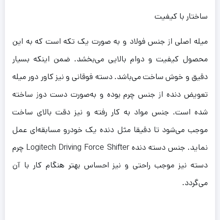
ساختار با کیفیت
میله اصلی از جنس فولاد و به صورت یک تکه است که به این
محصول کیفیت و دوام بالایی می‌بخشد. ضمن اینکه بسیار
دقیق و خوش ساخت می‌باشد. دسته فوقانی و نیز کاور دور میله
تعویض دنده از جنس چرم بوده و به‌صورت دست دوز ساخته
شده است. جنس مواد به کار رفته و نیز دقت بالای ساخت
موجب می‌شود تا دقیقا مثل دنده یک خودرو مسابقه‌ای عمل
نماید. جنس دسته دنده Logitech Driving Force Shifter چرم
دسته نیز موجب راحتی و نیز احساس بهتر هنگام کار با آن
می‌گردد.