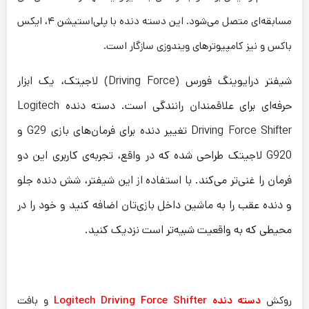
مسابقه‌ای متصل می‌شود. این دسته دنده با پلی‌استیشن ۴، ایکس
باکس و نیز کامپیوترهای ویندوزی سازگار است.
شیفتر درایوینگ فورس (Driving Force) لاجیتک، یک ابزار
حرفه‌ای برای علاقمندان رانندگی است. دسته دنده Logitech
Driving Force Shifter تغییر دنده برای فرمان‌های بازی G29 و
G920 لاجیتک طراحی شده که در واقع، تجربه‌ی کاربری این دو
فرمان را غنی‌تر می‌کند. با استفاده از این شیفتر، شش دنده جلو
و دنده عقب را به ماشین داخل بازی‌تان اضافه کنید و خود را در
محیطی که به واقعیت شبیه‌تر است نزدیک کنید.
روکش
دسته دنده Logitech Driving Force Shifter
و بافت