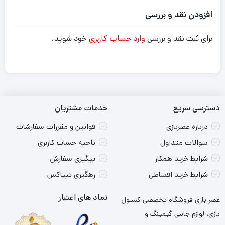
افزودن نقد و بررسی
برای ثبت نقد و بررسی
وارد حساب کاربری
خود شوید.
دسترسی سریع
خدمات مشتریان
درباره عصربازی
قوانین و مقررات سفارشات
سوالات متداول
ناحیه حساب کاربری
شرایط خرید همکار
پیگیری سفارش
شرایط خرید اقساطی
رهگیری تیپاکس
نماد های اعتبار
عصر بازی فروشگاه تخصصی کنسول
بازی، لوازم جانبی گیمینگ و