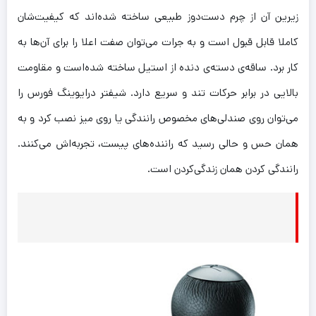
زیرین آن از چرم دست‌دوز طبیعی ساخته شده‌اند که کیفیت‌شان
کاملا قابل قبول است و به جرات می‌توان صفت اعلا را برای آن‌ها به
کار برد. ساقه‌ی دسته‌ی دنده از استیل ساخته شده‌است و مقاومت
بالایی در برابر حرکات تند و سریع دارد. شیفتر درایوینگ فورس را
می‌توان روی صندلی‌های مخصوص رانندگی یا روی میز نصب کرد و به
همان حس‌ و حالی رسید که راننده‌های پیست، تجربه‌اش می‌کنند.
رانندگی کردن همان زندگی‌کردن است.