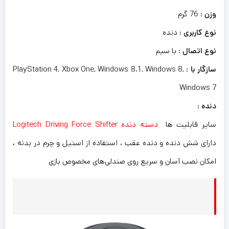
وزن
: 76 گرم
نوع کاربری
: دنده
نوع اتصال
: با سیم
سازگار با
: PlayStation 4, Xbox One, Windows 8.1, Windows 8,
Windows 7
دنده
:
سایر قابلیت ها
دسته دنده Logitech Driving Force Shifter
دارای شش دنده و دنده عقب ، استفاده از استیل و چرم در بدنه ،
امکان نصب آسان و سریع روی صندلی‌های مخصوص بازی