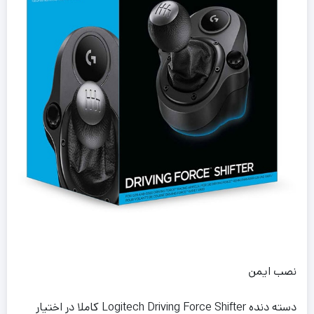
نصب ایمن
دسته دنده Logitech Driving Force Shifter کاملا در اختیار