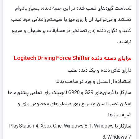
شماست گیره‌های نصب شده در این جعبه دنده، بسیار بادوام
هستند و می‌توانید آن را روی میز یا سیستم رانندگی خود نصب
کنید و نگران دنده زدن تصادفی در مسابقات پر هیجان و سریع
نباشید.
مزایای دسته دنده Logitech Driving Force Shifter
دارای شش دنده و یک دنده عقب
استفاده از استیل و چرم در ساخت بدنه
سازگار با فرمان‌های G29 و G920 لاجیتک برای تمامی پلتفورم ها
امکان نصب آسان و سریع روی صندلی‌های مخصوص بازی و
شبیه ساز ها
سازگار با PlayStation 4, Xbox One, Windows 8.1, Windows
8, Windows 7