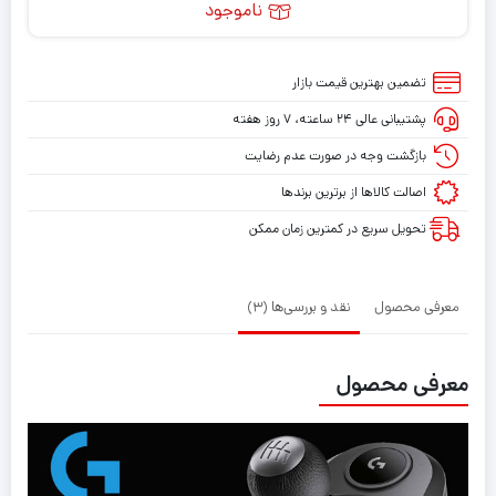
ناموجود
تضمین بهترین قیمت بازار
پشتیبانی عالی ۲۴ ساعته، ۷ روز هفته
بازگشت وجه در صورت عدم رضایت
اصالت کالاها از برترین برندها
تحویل سریع در کمترین زمان ممکن
معرفی محصول
نقد و بررسی‌ها (3)
معرفی محصول