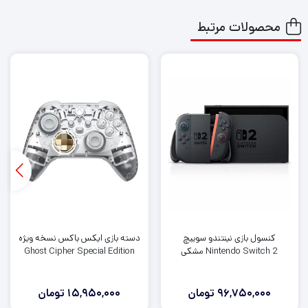
محصولات مرتبط
کنسول بازی نینتندو سوییچ
دسته بازی ایکس باکس نسخه ویژه
Nintendo Switch 2 مشکی
Ghost Cipher Special Edition
96,750,000
تومان
15,950,000
تومان