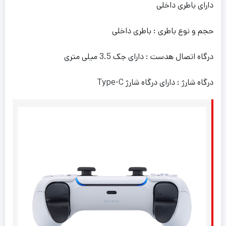
دارای باطری داخلی
حجم و نوع باطری : باطری داخلی
درگاه اتصال هدست : دارای جک 3.5 میلی متری
درگاه شارژ : دارای درگاه شارژ Type-C