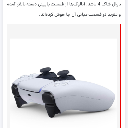
دوال شاک 4 باشد. آنالوگ‌ها از قسمت پایینی دسته بالاتر آمده
و تقریبا در قسمت میانی آن جا خوش کرده‌اند.