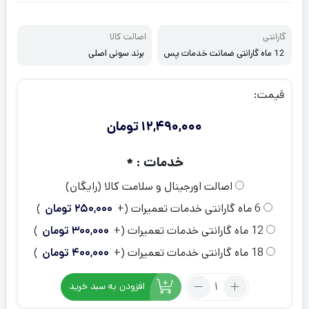
گارانتی
اصالت کالا
12 ماه گارانتی ضمانت خدمات پس
برند سونی اصلی
از فروش، بدون گارانتی
قیمت:
12,490,000
تومان
خدمات :
*
اصالت اورجینال و سلامت کالا (رایگان)
6 ماه گارانتی خدمات تعمیرات
(+
250,000
تومان
)
12 ماه گارانتی خدمات تعمیرات
(+
300,000
تومان
)
18 ماه گارانتی خدمات تعمیرات
(+
400,000
تومان
)
تعداد:
افزودن به سبد خرید
دسته