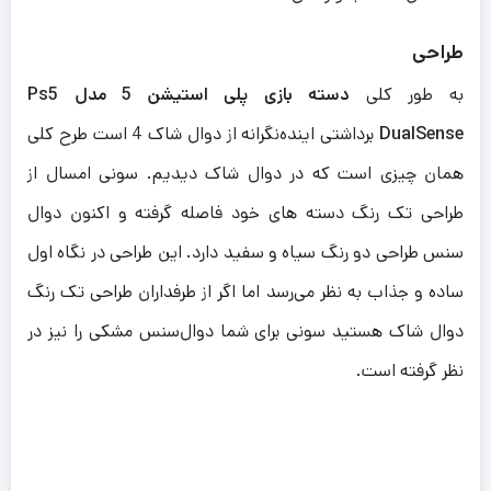
طراحی
به طور کلی
دسته بازی پلی استیشن 5 مدل Ps5
DualSense
برداشتی اینده‌نگرانه از دوال شاک 4 است طرح کلی
همان چیزی است که در دوال شاک دیدیم. سونی امسال از
طراحی تک رنگ دسته های خود فاصله گرفته و اکنون دوال
سنس طراحی دو رنگ سیاه و سفید دارد. این طراحی در نگاه اول
ساده و جذاب به نظر می‌رسد اما اگر از طرفداران طراحی تک رنگ
دوال شاک هستید سونی برای شما دوال‌سنس مشکی را نیز در
نظر گرفته است.