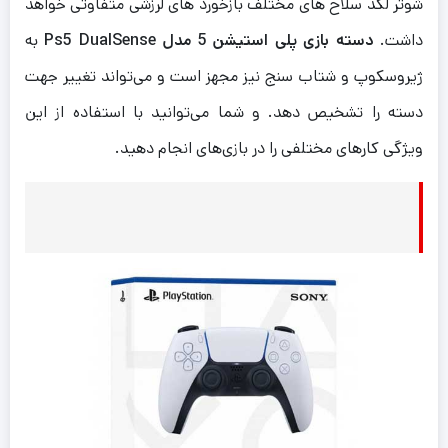
شوتر لگد سلاح های مختلف بازخورد های لرزشی متفاوتی خواهد
داشت.
دسته بازی پلی استیشن 5 مدل Ps5 DualSense
به
ژیروسکوپ و شتاب سنج نیز مجهز است و می‌تواند تغییر جهت
دسته را تشخیص دهد. و شما می‌توانید با استفاده از این
ویژگی کار‌های مختلفی را در بازی‌های انجام دهید.