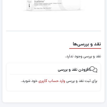
نقد و بررسی‌ها
نقد و بررسی وجود ندارد.
افزودن نقد و بررسی
برای ثبت نقد و بررسی
وارد حساب کاربری
خود شوید.