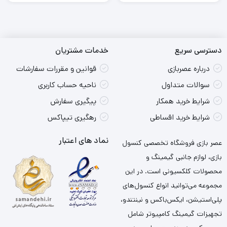
دسترسی سریع
خدمات مشتریان
درباره عصربازی
قوانین و مقررات سفارشات
سوالات متداول
ناحیه حساب کاربری
شرایط خرید همکار
پیگیری سفارش
شرایط خرید اقساطی
رهگیری تیپاکس
نماد های اعتبار
عصر بازی فروشگاه تخصصی کنسول
بازی، لوازم جانبی گیمینگ و
محصولات کلکسیونی است. در این
مجموعه می‌توانید انواع کنسول‌های
پلی‌استیشن، ایکس‌باکس و نینتندو،
تجهیزات گیمینگ کامپیوتر شامل