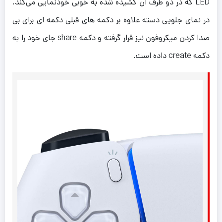
LED که در دو طرف ان کشیده شده به خوبی خود‌نمایی می‌کند.
در نمای جلویی دسته علاوه بر دکمه های قبلی دکمه ای برای بی
صدا کردن میکروفون نیز قرار گرفته و دکمه share جای خود را به
دکمه create داده است.