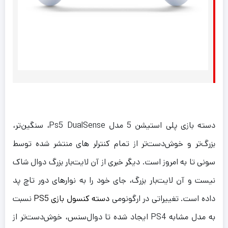
دسته بازی پلی استیشن 5 مدل Ps5 DualSense، سنگین‌تر،
بزرگ‌تر و خوش‌دست‌تر از تمام کنترلر های منتشر شده توسط
سونی تا به امروز است. دیگر خبری از آن لایت‌بار بزرگ دوال شاک
نیست و آن لایت‌بار بزرگ، جای خود را به نوار‌های دور تاچ پد
داده است. تغییراتی در ارگونومی
دسته کنسول بازی PS5
نسبت
به مدل مشابه PS4 ایجاد شده تا دوال‌سنس، خوش‌دست‌تر از