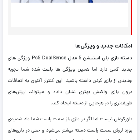
امکانات جدید و ویژگی‌ها
دسته بازی پلی استیشن 5 مدل Ps5 DualSense
ویژگی های
جدید کمی دارد اما همین ویژگی ها باعث شده شما تجربه
جدیدی از بازی کردن داشته باشید. این کنترلر اکنون به اتفاقات
درون بازی واکنش بهتری نشان داده و میتواند لرزش‌های
ظریف‌تری را در هرجایی از دسته ایجاد کند.
باور‌کردنی نیست اما اگر در بازی ,از سمت راست شما باد شدیدی
بوزد لرزش سمت راست دسته بیشتر می‌شود و حتی در بازی‌های