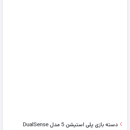
دسته بازی پلی استیشن 5 مدل DualSense