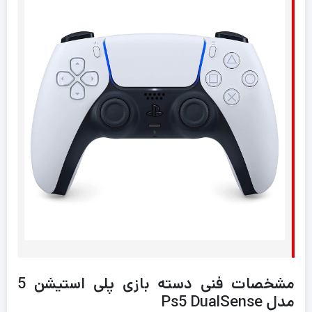
مشخصات فنی دسته بازی پلی استیشن 5
مدل Ps5 DualSense