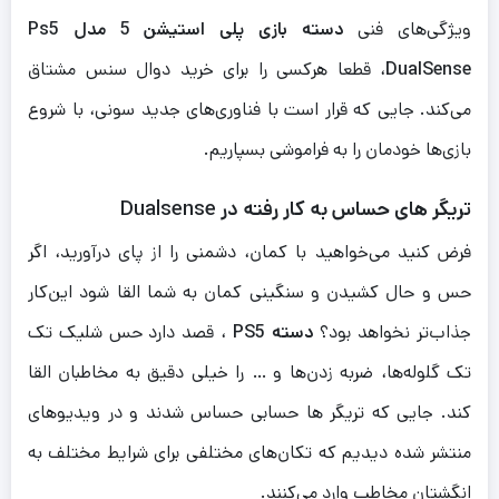
ویژگی‌های فنی
دسته بازی پلی استیشن 5 مدل Ps5
DualSense
، قطعا هرکسی را برای خرید دوال سنس مشتاق
می‌کند. جایی که قرار است با فناوری‌های جدید سونی، با شروع
بازی‌ها خودمان را به فراموشی بسپاریم.
تریگر‌ های حساس به کار رفته در Dualsense
فرض کنید می‌خواهید با کمان، دشمنی را از پای درآورید، اگر
حس و حال کشیدن و سنگینی کمان به شما القا شود این‌‌کار
جذاب‌تر نخواهد بود؟
دسته PS5
، قصد دارد حس شلیک تک
تک گلوله‌ها، ضربه زدن‌ها و … را خیلی دقیق به مخاطبان القا
کند. جایی که تریگر ها حسابی حساس شدند و در ویدیو‌های
منتشر شده دیدیم که تکان‌های مختلفی برای شرایط مختلف به
انگشتان مخاطب وارد می‌کنند.