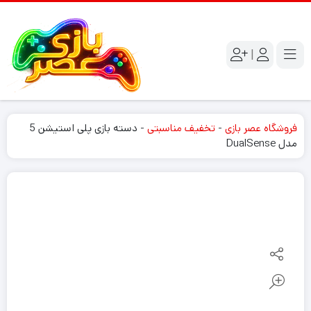
|
فروشگاه عصر بازی
-
تخفیف مناسبتی
-
دسته بازی پلی استیشن 5
مدل DualSense