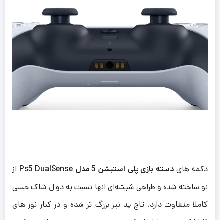
دکمه های
دسته بازی پلی استیشن 5 مدل Ps5 DualSense
از
نو ساخته شده و طراحی شیشه‌ای انها نسبت به دوال شاک حسی
کاملا متفاوت دارد. تاچ پد نیز بزرگ تر شده و در کنار نور های