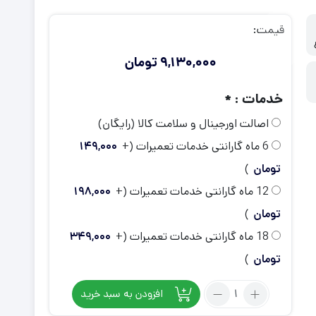
ی استیشن VR
ت دسته کنسول
قیمت:
9,130,000
تومان
خدمات :
*
اصالت اورجینال و سلامت کالا (رایگان)
6 ماه گارانتی خدمات تعمیرات
(+
149,000
تومان
)
12 ماه گارانتی خدمات تعمیرات
(+
198,000
تومان
)
18 ماه گارانتی خدمات تعمیرات
(+
349,000
تومان
)
تعداد:
افزودن به سبد خرید
دسته