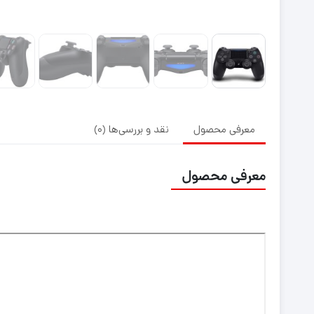
معرفی محصول
نقد و بررسی‌ها (0)
معرفی محصول