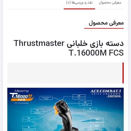
معرفی محصول
نقد و بررسی‌ها (0)
معرفی محصول
دسته بازی خلبانی Thrustmaster
T.16000M FCS