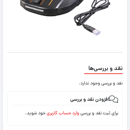
نقد و بررسی‌ها
نقد و بررسی وجود ندارد.
افزودن نقد و بررسی
برای ثبت نقد و بررسی
وارد حساب کاربری
خود شوید.