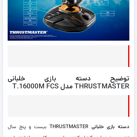
توضیح دسته بازی خلبانی
THRUSTMASTER مدل T.16000M FCS
دسته بازی خلبانی THRUSTMASTER
بیست و پنج سال