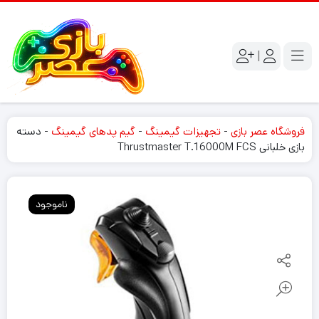
|
فروشگاه عصر بازی
-
تجهیزات گیمینگ
-
گیم پدهای گیمینگ
-
دسته
بازی خلبانی Thrustmaster T.16000M FCS
ناموجود