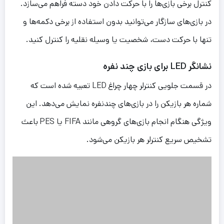
کنترل برخی بازی‌ها را با حرکت دادن خود دسته فراهم می‌سازد.
در بازی‌های سازگار می‌توانید بدون استفاده از برخی دکمه‌ها و
تنها با حرکت دست، شخصیت یا وسیله نقلیه را کنترل کنید.
نشانگر LED برای بازی چند نفره
در قسمت جلویی کنترلر چهار چراغ LED تعبیه شده است که
شماره هر بازیکن را در بازی‌های چندنفره نمایش می‌دهد. این
ویژگی هنگام انجام بازی‌های گروهی مانند FIFA یا PES باعث
تشخیص سریع کنترلر هر بازیکن می‌شود.