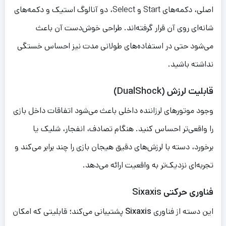
اصلی، دکمه‌های Start و Select، دو آنالوگ استیک و دکمه‌های
شانه‌ای روی آن قرار گرفته‌اند. طراحی خوش‌دست آن باعث
می‌شود حتی در استفاده‌های طولانی مدت نیز احساس خستگی
نداشته باشید.
قابلیت لرزش (DualShock)
وجود موتورهای لرزاننده داخلی باعث می‌شود اتفاقات داخل بازی
را واقعی‌تر احساس کنید. هنگام تصادف، انفجار، شلیک یا
برخورد، دسته با لرزش‌های دقیق هیجان بازی را چند برابر می‌کند و
تجربه‌ای نزدیک‌تر به واقعیت ارائه می‌دهد.
فناوری حرکتی Sixaxis
این دسته از فناوری
Sixaxis
پشتیبانی می‌کند؛ قابلیتی که امکان