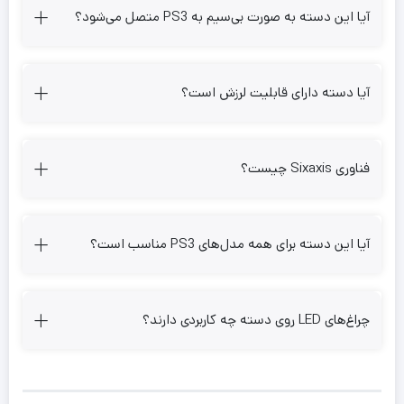
آیا این دسته به صورت بی‌سیم به PS3 متصل می‌شود؟
آیا دسته دارای قابلیت لرزش است؟
فناوری Sixaxis چیست؟
آیا این دسته برای همه مدل‌های PS3 مناسب است؟
چراغ‌های LED روی دسته چه کاربردی دارند؟