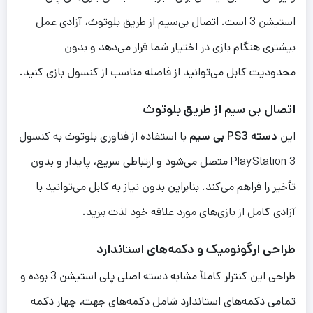
استیشن 3 است. اتصال بی‌سیم از طریق بلوتوث، آزادی عمل
بیشتری هنگام بازی در اختیار شما قرار می‌دهد و بدون
محدودیت کابل می‌توانید از فاصله مناسب از کنسول بازی کنید.
اتصال بی سیم از طریق بلوتوث
این
دسته PS3 بی سیم
با استفاده از فناوری بلوتوث به کنسول
PlayStation 3 متصل می‌شود و ارتباطی سریع، پایدار و بدون
تأخیر را فراهم می‌کند. بنابراین بدون نیاز به کابل می‌توانید با
آزادی کامل از بازی‌های مورد علاقه خود لذت ببرید.
طراحی ارگونومیک و دکمه‌های استاندارد
طراحی این کنترلر کاملاً مشابه دسته اصلی پلی استیشن 3 بوده و
تمامی دکمه‌های استاندارد شامل دکمه‌های جهت، چهار دکمه