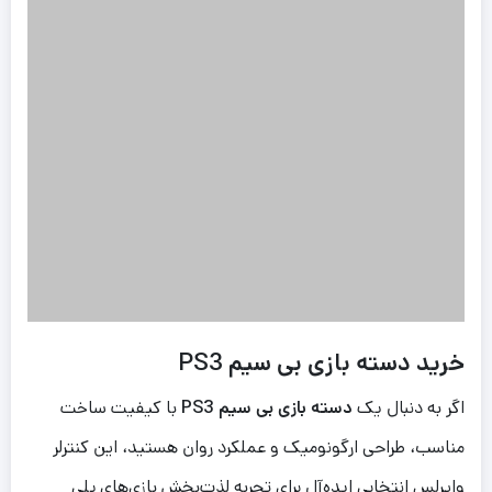
خرید دسته بازی بی سیم PS3
اگر به دنبال یک
دسته بازی بی سیم PS3
با کیفیت ساخت
مناسب، طراحی ارگونومیک و عملکرد روان هستید، این کنترلر
وایرلس انتخابی ایده‌آل برای تجربه لذت‌بخش بازی‌های پلی