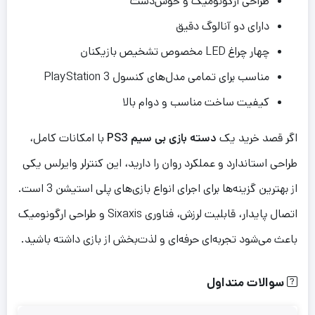
طراحی ارگونومیک و خوش‌دست
دارای دو آنالوگ دقیق
چهار چراغ LED مخصوص تشخیص بازیکنان
مناسب برای تمامی مدل‌های کنسول PlayStation 3
کیفیت ساخت مناسب و دوام بالا
اگر قصد خرید یک
دسته بازی بی سیم PS3
با امکانات کامل،
طراحی استاندارد و عملکرد روان را دارید، این کنترلر وایرلس یکی
از بهترین گزینه‌ها برای اجرای انواع بازی‌های پلی استیشن 3 است.
اتصال پایدار، قابلیت لرزش، فناوری Sixaxis و طراحی ارگونومیک
باعث می‌شود تجربه‌ای حرفه‌ای و لذت‌بخش از بازی داشته باشید.
سوالات متداول