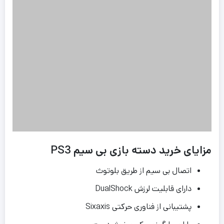
مزایای خرید دسته بازی بی سیم PS3
اتصال بی سیم از طریق بلوتوث
دارای قابلیت لرزش DualShock
پشتیبانی از فناوری حرکتی Sixaxis