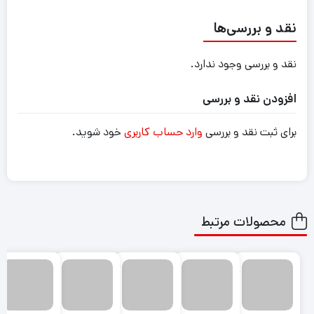
نقد و بررسی‌ها
نقد و بررسی وجود ندارد.
افزودن نقد و بررسی
برای ثبت نقد و بررسی
وارد حساب کاربری
خود شوید.
محصولات مرتبط